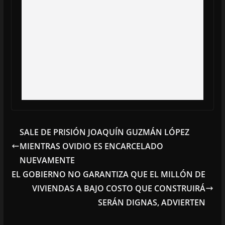
SALE DE PRISIÓN JOAQUÍN GUZMÁN LÓPEZ
MIENTRAS OVIDIO ES ENCARCELADO
NUEVAMENTE
EL GOBIERNO NO GARANTIZA QUE EL MILLÓN DE
VIVIENDAS A BAJO COSTO QUE CONSTRUIRÁ
SERÁN DIGNAS, ADVIERTEN