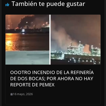
También te puede gustar
OOOTRO INCENDIO DE LA REFINERÍA
DE DOS BOCAS; POR AHORA NO HAY
REPORTE DE PEMEX
16 mayo, 2026