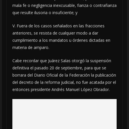
mala fe o negligencia inexcusable, fianza o contrafianza
que resulte ilusoria o insuficiente; y
V. Fuera de los casos señalados en las fracciones
anteriores, se resista de cualquier modo a dar
cumplimiento a los mandatos u órdenes dictadas en
materia de amparo.
Cabe recordar que Juárez Salas otorgó la suspensión
definitiva el pasado 20 de septiembre, para que se
borrara del Diario Oficial de la Federación la publicación
del decreto de la reforma judicial, no fue acatada por el
entonces presidente Andrés Manuel López Obrador.