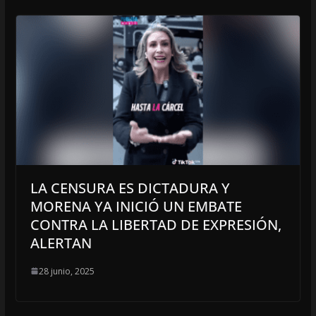
LA CENSURA ES DICTADURA Y
MORENA YA INICIÓ UN EMBATE
CONTRA LA LIBERTAD DE EXPRESIÓN,
ALERTAN
28 junio, 2025