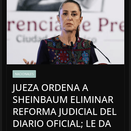
NACIONALES
JUEZA ORDENA A
SHEINBAUM ELIMINAR
REFORMA JUDICIAL DEL
DIARIO OFICIAL; LE DA