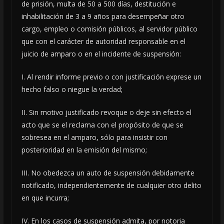
de prisión, multa de 50 a 500 días, destitución e
inhabilitación de 3 a 9 años para desempeñar otro
cargo, empleo o comisión públicos, al servidor público
que con el carácter de autoridad responsable en el
juicio de amparo o en el incidente de suspensión:
I. Al rendir informe previo o con justificación exprese un
hecho falso o niegue la verdad;
II. Sin motivo justificado revoque o deje sin efecto el
acto que se el reclama con el propósito de que se
sobresea en el amparo, sólo para insistir con
posterioridad en la emisión del mismo;
III. No obedezca un auto de suspensión debidamente
notificado, independientemente de cualquier otro delito
en que incurra;
IV. En los casos de suspensión admita, por notoria