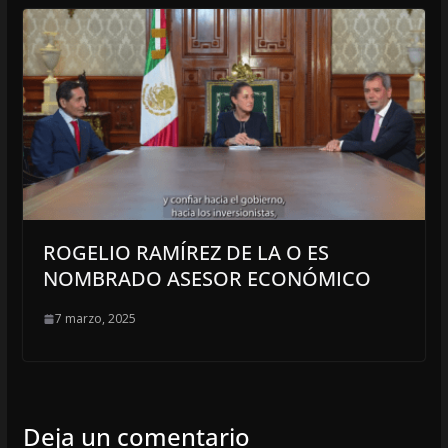
ROGELIO RAMÍREZ DE LA O ES
NOMBRADO ASESOR ECONÓMICO
7 marzo, 2025
Deja un comentario