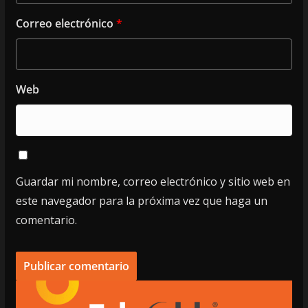
Correo electrónico
*
Web
Guardar mi nombre, correo electrónico y sitio web en
este navegador para la próxima vez que haga un
comentario.