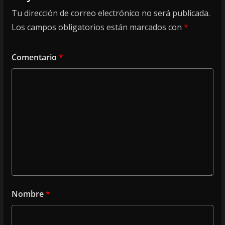
Tu dirección de correo electrónico no será publicada.
Los campos obligatorios están marcados con
*
Comentario
*
Nombre
*