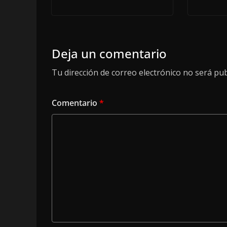
Deja un comentario
Tu dirección de correo electrónico no será pub
Comentario
*