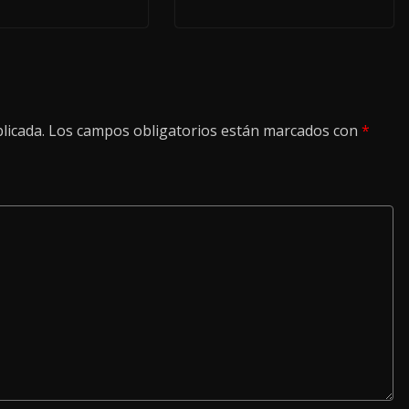
licada.
Los campos obligatorios están marcados con
*