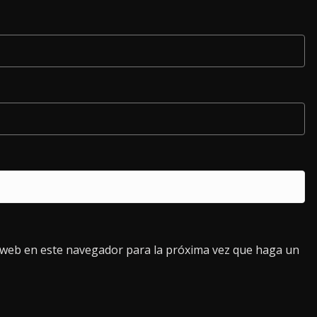
o web en este navegador para la próxima vez que haga un