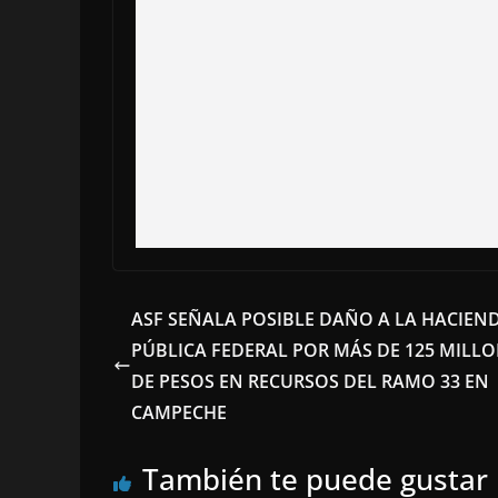
ASF SEÑALA POSIBLE DAÑO A LA HACIEN
PÚBLICA FEDERAL POR MÁS DE 125 MILL
DE PESOS EN RECURSOS DEL RAMO 33 EN
CAMPECHE
También te puede gustar