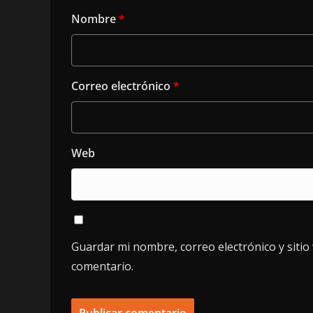
Nombre
*
Correo electrónico
*
Web
Guardar mi nombre, correo electrónico y siti
comentario.