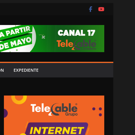
ÓN
EXPEDIENTE