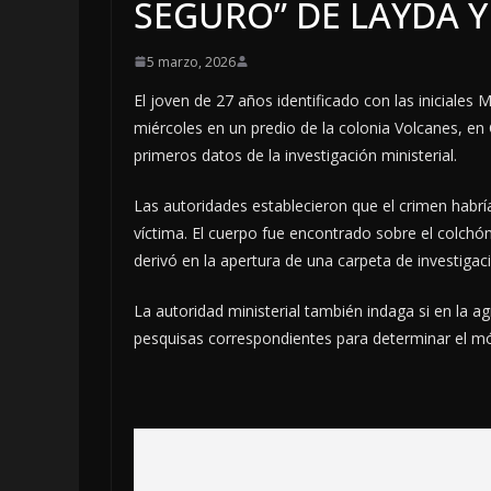
SEGURO” DE LAYDA 
5 marzo, 2026
El joven de 27 años identificado con las iniciales M
miércoles en un predio de la colonia Volcanes, en
primeros datos de la investigación ministerial.
Las autoridades establecieron que el crimen habrí
víctima. El cuerpo fue encontrado sobre el colchó
derivó en la apertura de una carpeta de investigaci
La autoridad ministerial también indaga si en la a
pesquisas correspondientes para determinar el móv