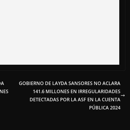
DA
GOBIERNO DE LAYDA SANSORES NO ACLARA
ONES
141.6 MILLONES EN IRREGULARIDADES
DETECTADAS POR LA ASF EN LA CUENTA
PÚBLICA 2024