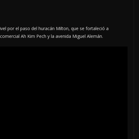
el por el paso del huracán Milton, que se fortaleció a
a comercial Ah Kim Pech y la avenida Miguel Alemán.