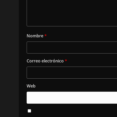
Nombre
*
Correo electrónico
*
Web