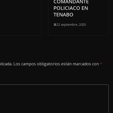
COMANDANTE
POLICIACO EN
TENABO
22 septiembre, 2025
licada.
Los campos obligatorios están marcados con
*