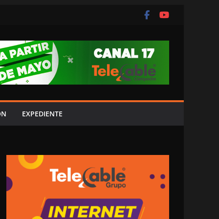
ÓN
EXPEDIENTE