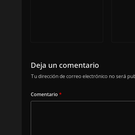
Deja un comentario
Tu dirección de correo electrónico no será pub
Comentario
*