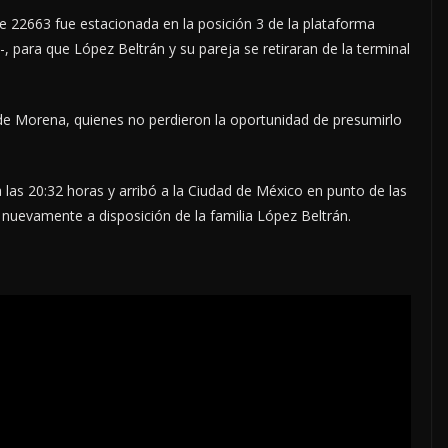
e 22663 fue estacionada en la posición 3 de la plataforma
 para que López Beltrán y su pareja se retiraran de la terminal
 de Morena, quienes no perdieron la oportunidad de presumirlo
as 20:32 horas y arribó a la Ciudad de México en punto de las
nuevamente a disposición de la familia López Beltrán.