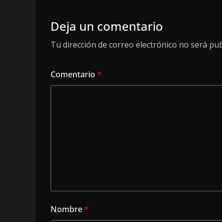
Deja un comentario
Tu dirección de correo electrónico no será pub
Comentario
*
Nombre
*