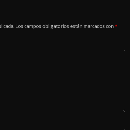
licada.
Los campos obligatorios están marcados con
*