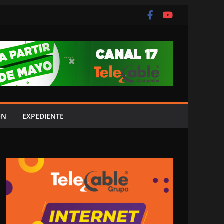
ÓN
EXPEDIENTE