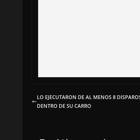
LO EJECUTARON DE AL MENOS 8 DISPARO
DENTRO DE SU CARRO