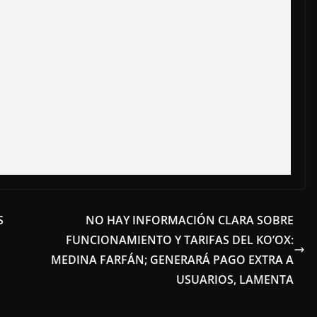
S
NO HAY INFORMACIÓN CLARA SOBRE
FUNCIONAMIENTO Y TARIFAS DEL KO’OX:
MEDINA FARFÁN; GENERARÁ PAGO EXTRA A
USUARIOS, LAMENTA