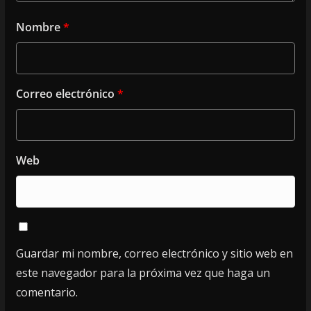
Nombre
*
Correo electrónico
*
Web
Guardar mi nombre, correo electrónico y sitio web en
este navegador para la próxima vez que haga un
comentario.