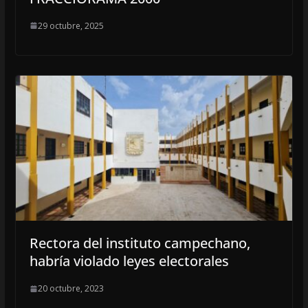
29 octubre, 2025
Rectora del instituto campechano,
habría violado leyes electorales
20 octubre, 2023