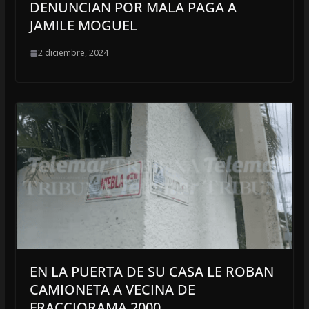
DENUNCIAN POR MALA PAGA A
JAMILE MOGUEL
2 diciembre, 2024
EN LA PUERTA DE SU CASA LE ROBAN
CAMIONETA A VECINA DE
FRACCIORAMA 2000