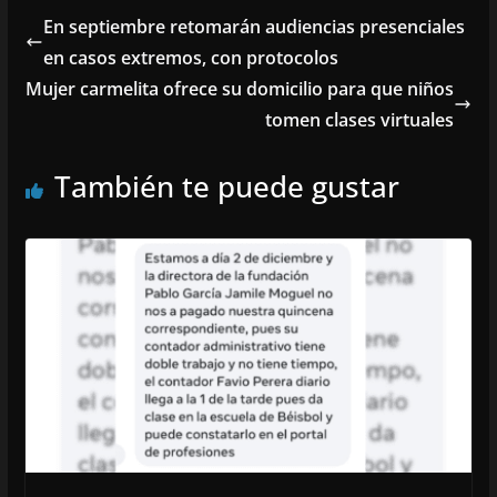
En septiembre retomarán audiencias presenciales
en casos extremos, con protocolos
Mujer carmelita ofrece su domicilio para que niños
tomen clases virtuales
También te puede gustar