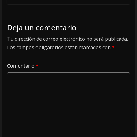
Deja un comentario
Tu dirección de correo electrónico no será publicada.
Los campos obligatorios están marcados con
*
Comentario
*