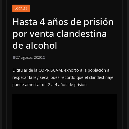
LOCALES
Hasta 4 años de prisión
por venta clandestina
de alcohol
27 agosto, 2020
El titular de la COPRISCAM, exhortó a la población a
respetar la ley seca, pues recordó que el clandestinaje
puede ameritar de 2 a 4 años de prisión.