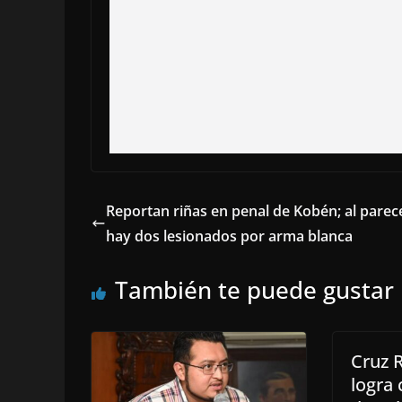
Reportan riñas en penal de Kobén; al parec
hay dos lesionados por arma blanca
También te puede gustar
Cruz 
logra 