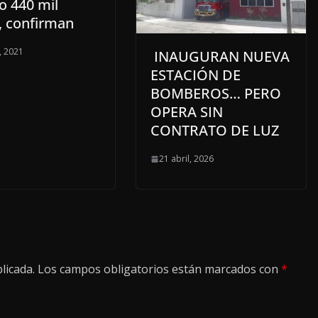
o 440 mil
, confirman
, 2021
INAUGURAN NUEVA
ESTACIÓN DE
BOMBEROS… PERO
OPERA SIN
CONTRATO DE LUZ
21 abril, 2026
licada.
Los campos obligatorios están marcados con
*