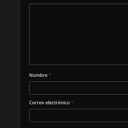
Nombre
*
Correo electrónico
*