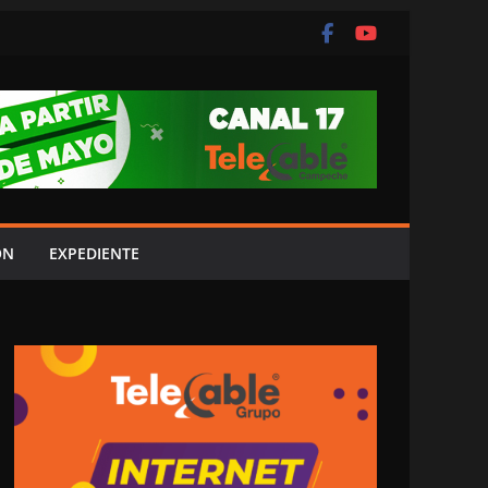
ÓN
EXPEDIENTE