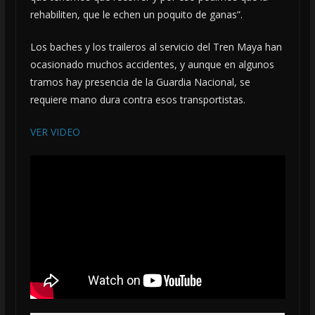
rehabiliten, que le echen un poquito de ganas”.
Los baches y los traileros al servicio del Tren Maya han
ocasionado muchos accidentes, y aunque en algunos
tramos hay presencia de la Guardia Nacional, se
requiere mano dura contra esos transportistas.
VER VIDEO