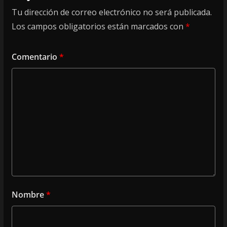
Tu dirección de correo electrónico no será publicada.
Los campos obligatorios están marcados con
*
Comentario
*
Nombre
*