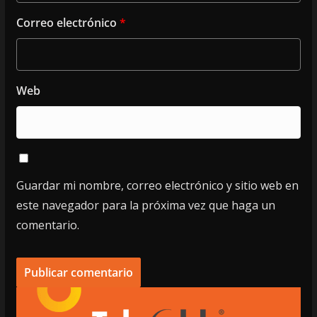
Correo electrónico
*
Web
Guardar mi nombre, correo electrónico y sitio web en
este navegador para la próxima vez que haga un
comentario.