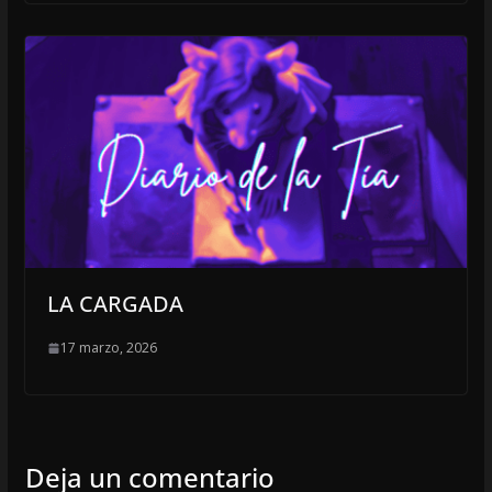
LA CARGADA
17 marzo, 2026
Deja un comentario