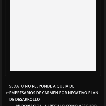
SEDATU NO RESPONDE A QUEJA DE
EMPRESARIOS DE CARMEN POR NEGATIVO PLAN
DE DESARROLLO