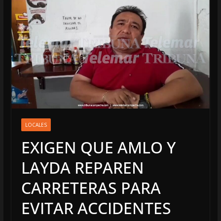
LOCALES
EXIGEN QUE AMLO Y
LAYDA REPAREN
CARRETERAS PARA
EVITAR ACCIDENTES