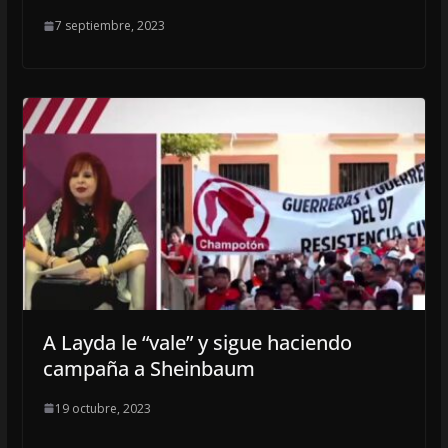
7 septiembre, 2023
A Layda le “vale” y sigue haciendo
campaña a Sheinbaum
19 octubre, 2023