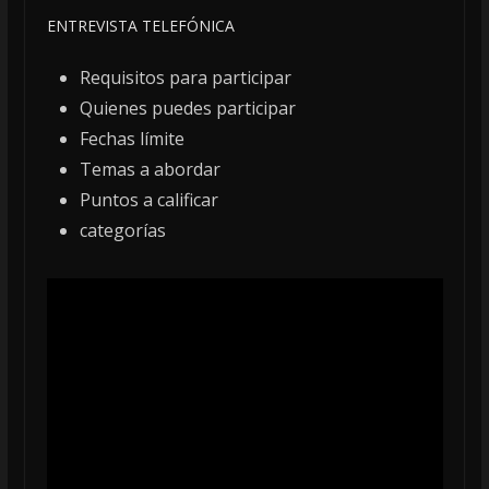
ENTREVISTA TELEFÓNICA
Requisitos para participar
Quienes puedes participar
Fechas límite
Temas a abordar
Puntos a calificar
categorías