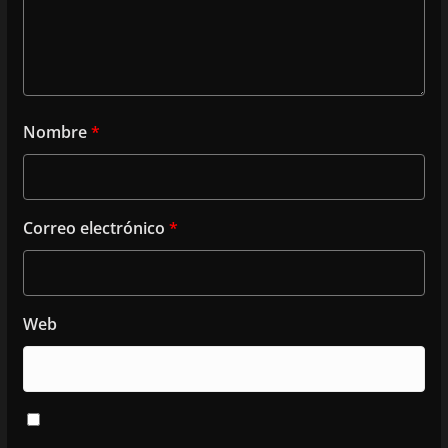
Nombre
*
Correo electrónico
*
Web