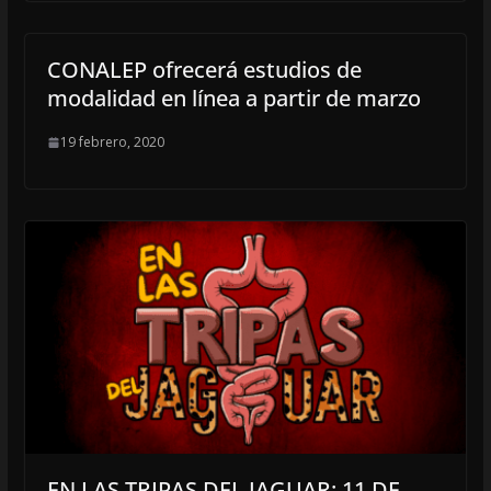
CONALEP ofrecerá estudios de
modalidad en línea a partir de marzo
19 febrero, 2020
EN LAS TRIPAS DEL JAGUAR: 11 DE