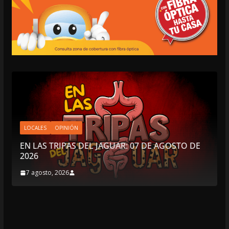
LOCALES
OPINIÓN
EN LAS TRIPAS DEL JAGUAR: 07 DE AGOSTO DE
2026
7 agosto, 2026