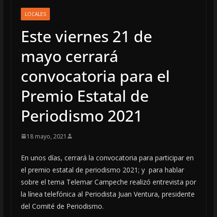
LOCALES
Este viernes 21 de
mayo cerrará
convocatoria para el
Premio Estatal de
Periodismo 2021
18 mayo, 2021
En unos días, cerrará la convocatoria para participar en
el premio estatal de periodismo 2021; y para hablar
sobre el tema Telemar Campeche realizó entrevista por
la línea telefónica al Periodista Juan Ventura, presidente
del Comité de Periodismo.