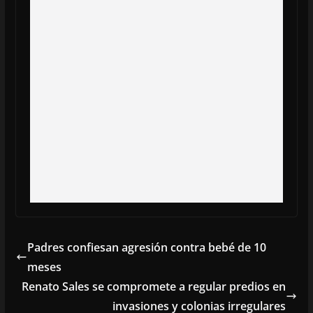
Padres confiesan agresión contra bebé de 10
meses
Renato Sales se compromete a regular predios en
invasiones y colonias irregulares