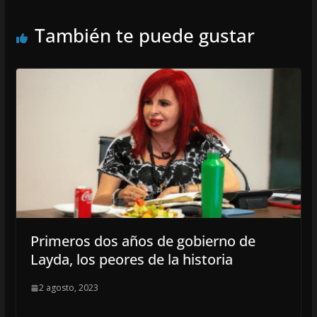
También te puede gustar
Primeros dos años de gobierno de
Layda, los peores de la historia
2 agosto, 2023