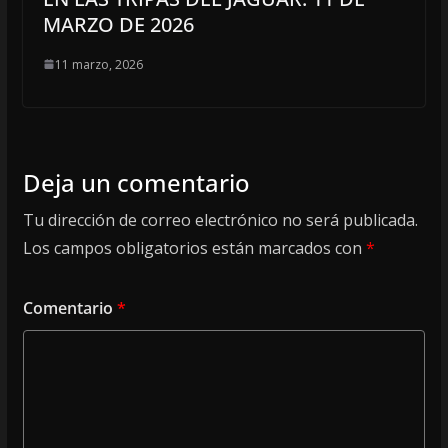
MARZO DE 2026
11 marzo, 2026
Deja un comentario
Tu dirección de correo electrónico no será publicada.
Los campos obligatorios están marcados con
*
Comentario
*