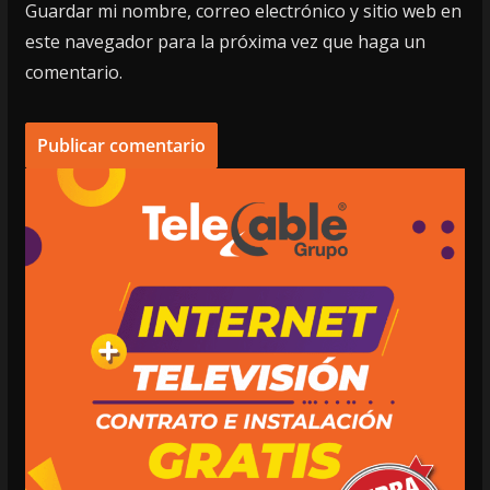
Guardar mi nombre, correo electrónico y sitio web en
este navegador para la próxima vez que haga un
comentario.