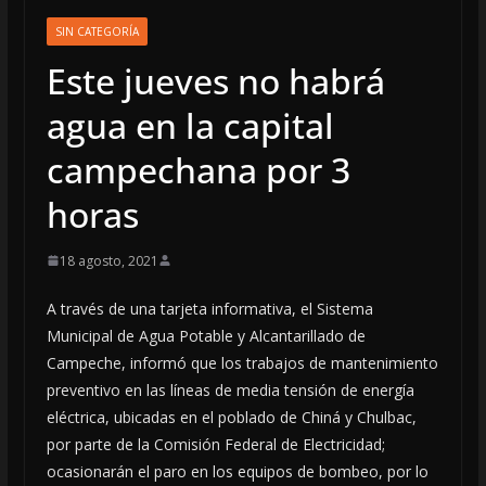
SIN CATEGORÍA
Este jueves no habrá
agua en la capital
campechana por 3
horas
18 agosto, 2021
A través de una tarjeta informativa, el Sistema
Municipal de Agua Potable y Alcantarillado de
Campeche, informó que los trabajos de mantenimiento
preventivo en las líneas de media tensión de energía
eléctrica, ubicadas en el poblado de Chiná y Chulbac,
por parte de la Comisión Federal de Electricidad;
ocasionarán el paro en los equipos de bombeo, por lo