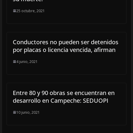
25 octubre, 2021
Conductores no pueden ser detenidos
por placas o licencia vencida, afirman
4 junio, 2021
Entre 80 y 90 obras se encuentran en
desarrollo en Campeche: SEDUOPI
10 junio, 2021