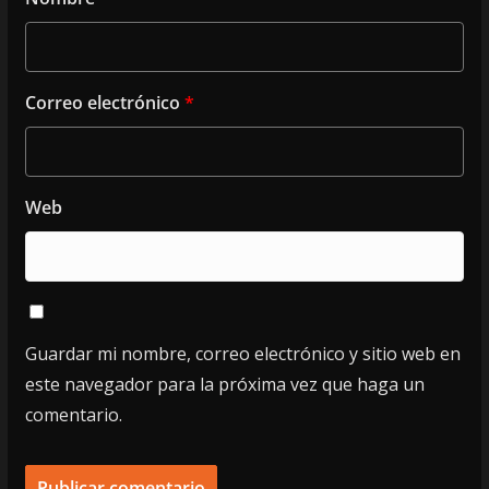
Correo electrónico
*
Web
Guardar mi nombre, correo electrónico y sitio web en
este navegador para la próxima vez que haga un
comentario.