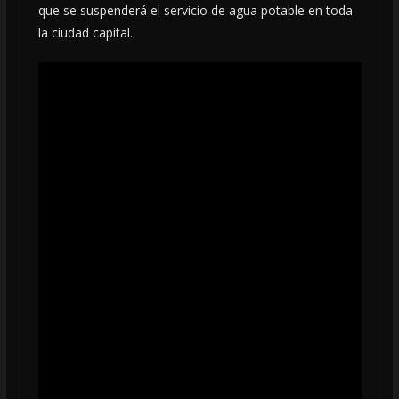
que se suspenderá el servicio de agua potable en toda
la ciudad capital.