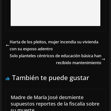
Harta de los pleitos, mujer incendia su vivienda
con su esposo adentro
Solo planteles céntricos de educación básica han
recibido mantenimiento
También te puede gustar
Madre de María José desmiente
supuestos reportes de la fiscalía sobre
su muerte.