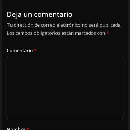
Deja un comentario
Tu dirección de correo electrónico no será publicada.
Los campos obligatorios están marcados con
*
Comentario
*
Nombre
*