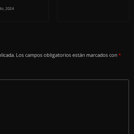
to, 2024
licada.
Los campos obligatorios están marcados con
*