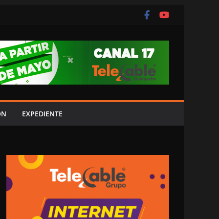
ÓN
EXPEDIENTE