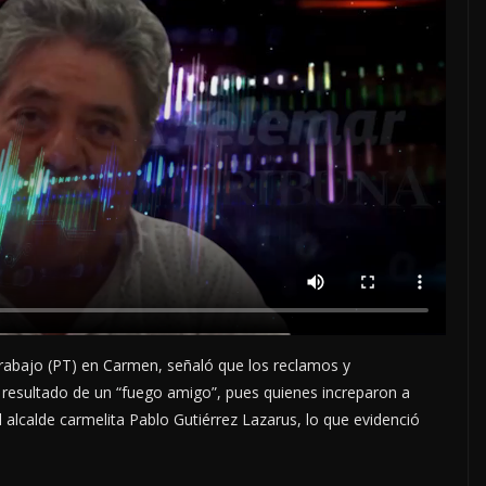
Trabajo (PT) en Carmen, señaló que los reclamos y
resultado de un “fuego amigo”, pues quienes increparon a
alcalde carmelita Pablo Gutiérrez Lazarus, lo que evidenció