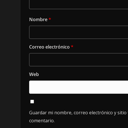
Nombre
*
Correo electrónico
*
Web
Guardar mi nombre, correo electrónico y siti
comentario.