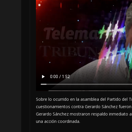
Sobre lo ocurrido en la asamblea del Partido del 
cuestionamientos contra Gerardo Sánchez fueron 
Gerardo Sánchez mostraron respaldo inmediato al 
una acción coordinada.