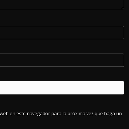
o web en este navegador para la próxima vez que haga un