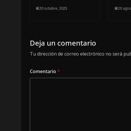
20 octubre, 2025
20 agos
Deja un comentario
Tu dirección de correo electrónico no será pub
Comentario
*