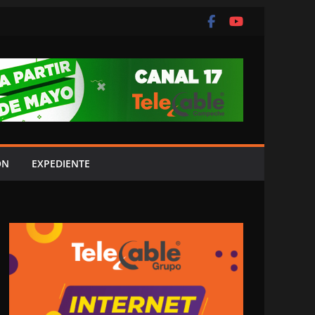
ÓN
EXPEDIENTE