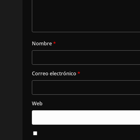
Nombre
*
Correo electrónico
*
Web