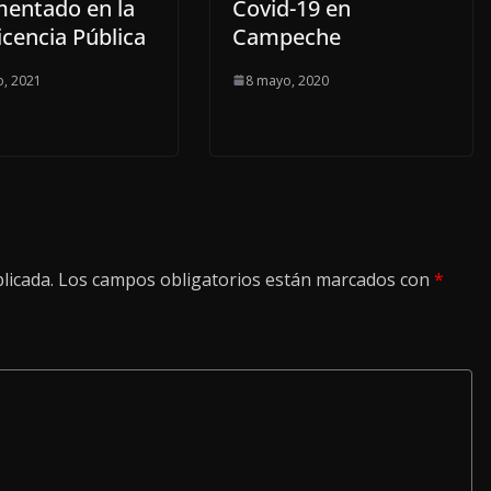
mentado en la
Covid-19 en
cencia Pública
Campeche
, 2021
8 mayo, 2020
licada.
Los campos obligatorios están marcados con
*