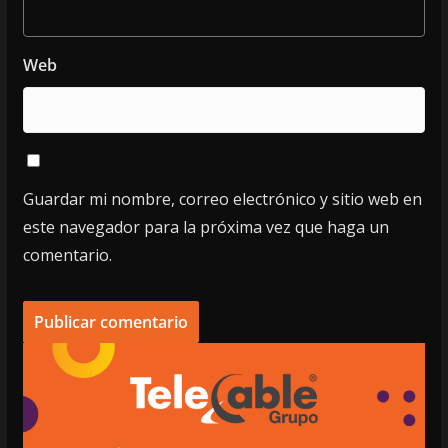
Web
Guardar mi nombre, correo electrónico y sitio web en
este navegador para la próxima vez que haga un
comentario.