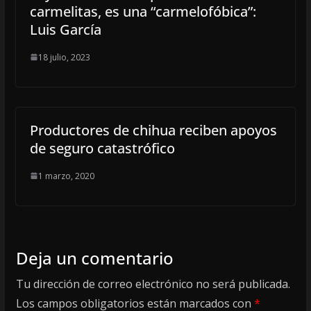
carmelitas, es una “carmelofóbica”:
Luis García
18 julio, 2023
Productores de chihua reciben apoyos
de seguro catastrófico
1 marzo, 2020
Deja un comentario
Tu dirección de correo electrónico no será publicada.
Los campos obligatorios están marcados con
*