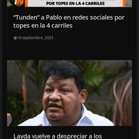
“Tunden” a Pablo en redes sociales por
topes en la 4 carriles
16 septiembre, 2023
Layda vuelve a despreciar a los