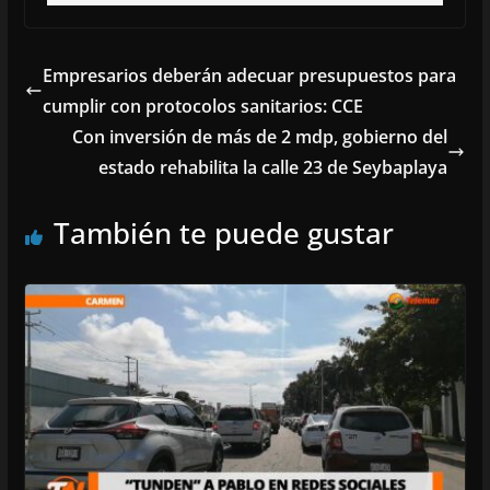
Empresarios deberán adecuar presupuestos para
cumplir con protocolos sanitarios: CCE
Con inversión de más de 2 mdp, gobierno del
estado rehabilita la calle 23 de Seybaplaya
También te puede gustar