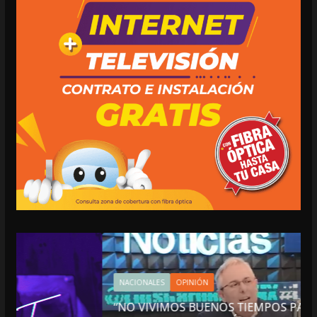
NACIONALES
OPINIÓN
“NO VIVIMOS BUENOS TIEMPOS PARA LA