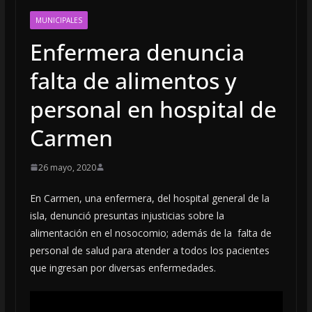
MUNICIPALES
Enfermera denuncia
falta de alimentos y
personal en hospital de
Carmen
26 mayo, 2020
En Carmen, una enfermera, del hospital general de la
isla, denunció presuntas injusticias sobre la
alimentación en el nosocomio; además de la falta de
personal de salud para atender a todos los pacientes
que ingresan por diversas enfermedades.