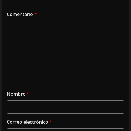
Comentario
*
Nombre
*
Correo electrónico
*