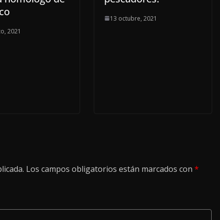
co
13 octubre, 2021
o, 2021
licada.
Los campos obligatorios están marcados con
*