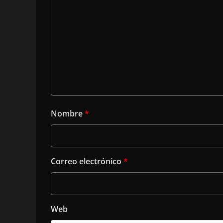
Nombre
*
Correo electrónico
*
Web