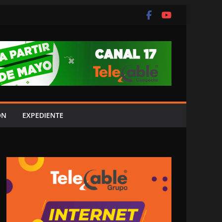
ÓN
EXPEDIENTE