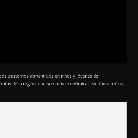
dos trastornos alimenticios en niños y jóvenes de
frutas de la región, que son más económicas, sin tanta azúcar,