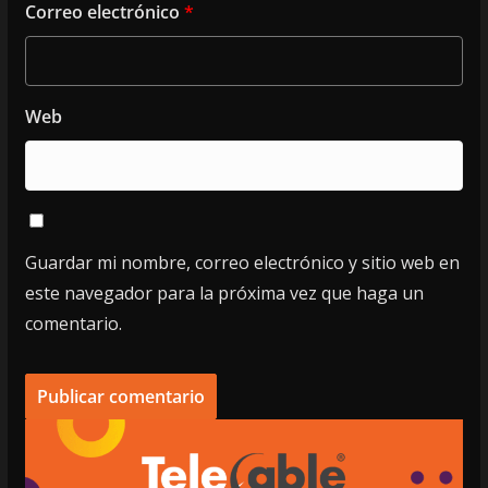
Correo electrónico
*
Web
Guardar mi nombre, correo electrónico y sitio web en
este navegador para la próxima vez que haga un
comentario.