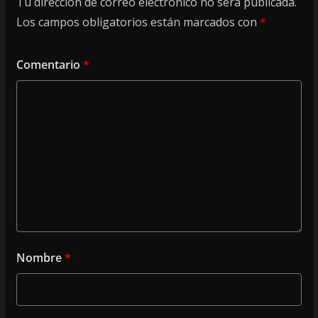
Tu dirección de correo electrónico no será publicada.
Los campos obligatorios están marcados con
*
Comentario
*
Nombre
*