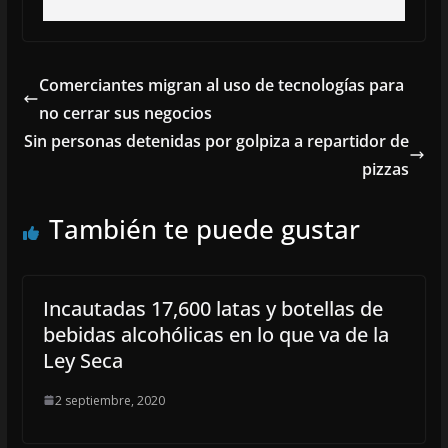
Comerciantes migran al uso de tecnologías para
no cerrar sus negocios
Sin personas detenidas por golpiza a repartidor de
pizzas
También te puede gustar
Incautadas 17,600 latas y botellas de
bebidas alcohólicas en lo que va de la
Ley Seca
2 septiembre, 2020