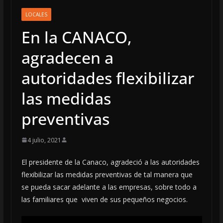
LOCALES
En la CANACO,
agradecen a
autoridades flexibilizar
las medidas
preventivas
4 julio, 2021
El presidente de la Canaco, agradeció a las autoridades
flexibilizar las medidas preventivas de tal manera que
se pueda sacar adelante a las empresas, sobre todo a
las familiares que viven de sus pequeños negocios.