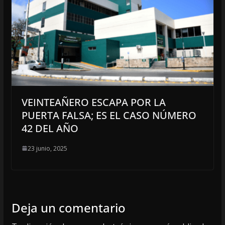
VEINTEAÑERO ESCAPA POR LA
PUERTA FALSA; ES EL CASO NÚMERO
42 DEL AÑO
23 junio, 2025
Deja un comentario