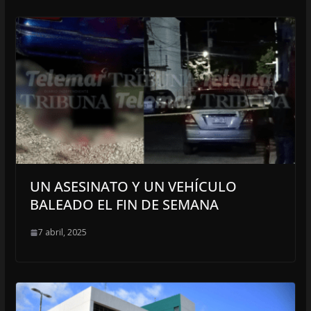
UN ASESINATO Y UN VEHÍCULO
BALEADO EL FIN DE SEMANA
7 abril, 2025