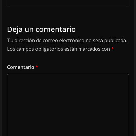
Deja un comentario
Tu dirección de correo electrónico no será publicada.
Los campos obligatorios están marcados con
*
Comentario
*