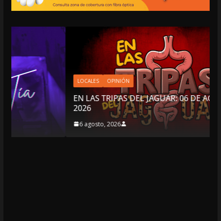
LOCALES
OPINIÓN
EN LAS TRIPAS DEL JAGUAR: 06 DE AGOSTO DE
2026
6 agosto, 2026