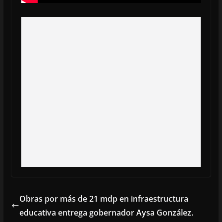
Obras por más de 21 mdp en infraestructura
educativa entrega gobernador Aysa González.