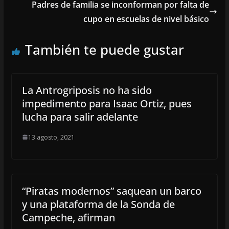
Padres de familia se inconforman por falta de
cupo en escuelas de nivel básico
También te puede gustar
La Antrogriposis no ha sido
impedimento para Isaac Ortiz, pues
lucha para salir adelante
13 agosto, 2021
“Piratas modernos” saquean un barco
y una plataforma de la Sonda de
Campeche, afirman