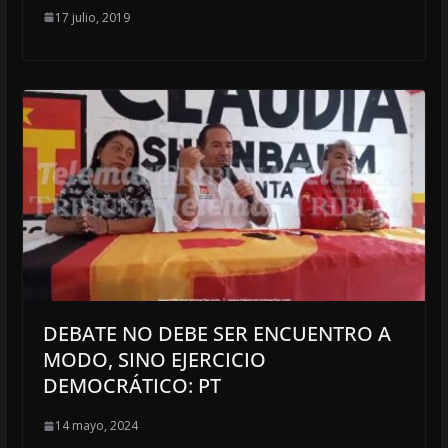
17 julio, 2019
DEBATE NO DEBE SER ENCUENTRO A
MODO, SINO EJERCICIO
DEMOCRÁTICO: PT
14 mayo, 2024