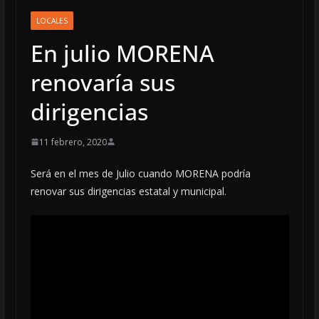
LOCALES
En julio MORENA
renovaría sus
dirigencias
11 febrero, 2020
Será en el mes de Julio cuando MORENA podría
renovar sus dirigencias estatal y municipal.