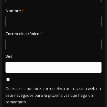
Nombre
*
Correo electrónico
*
Web
Guardar mi nombre, correo electrónico y sitio web en
este navegador para la próxima vez que haga un
comentario.