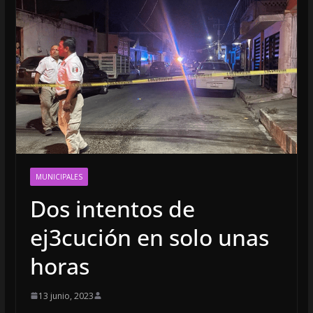
MUNICIPALES
Dos intentos de
ej3cución en solo unas
horas
13 junio, 2023