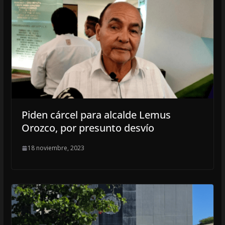
Piden cárcel para alcalde Lemus
Orozco, por presunto desvío
18 noviembre, 2023