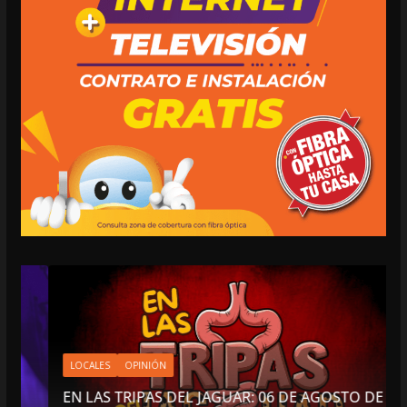
LOCALES
OPINIÓN
EN LAS TRIPAS DEL JAGUAR: 06 DE AGOSTO DE