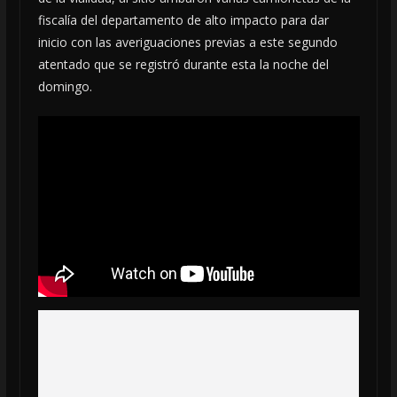
fiscalía del departamento de alto impacto para dar
inicio con las averiguaciones previas a este segundo
atentado que se registró durante esta la noche del
domingo.