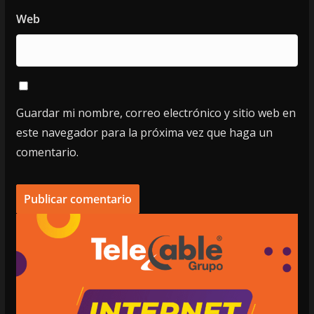
Web
Guardar mi nombre, correo electrónico y sitio web en
este navegador para la próxima vez que haga un
comentario.