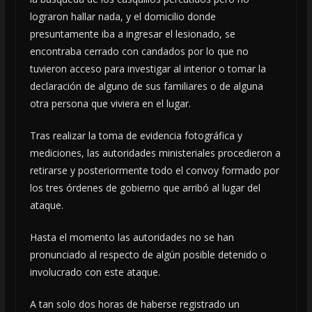
lograron hallar nada, y el domicilio donde
presuntamente iba a ingresar el lesionado, se
encontraba cerrado con candados por lo que no
tuvieron acceso para investigar al interior o tomar la
declaración de alguno de sus familiares o de alguna
otra persona que viviera en el lugar.
Tras realizar la toma de evidencia fotográfica y
mediciones, las autoridades ministeriales procedieron a
retirarse y posteriormente todo el convoy formado por
los tres órdenes de gobierno que arribó al lugar del
ataque.
Hasta el momento las autoridades no se han
pronunciado al respecto de algún posible detenido o
involucrado con este ataque.
A tan solo dos horas de haberse registrado un