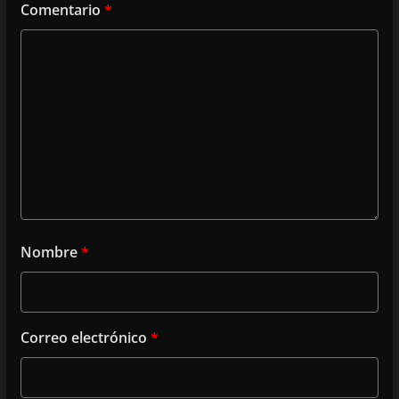
Comentario
*
Nombre
*
Correo electrónico
*