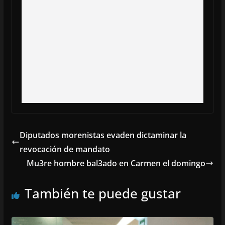
Diputados morenistas evaden dictaminar la
revocación de mandato
Mu3re hombre bal3ado en Carmen el domingo
También te puede gustar