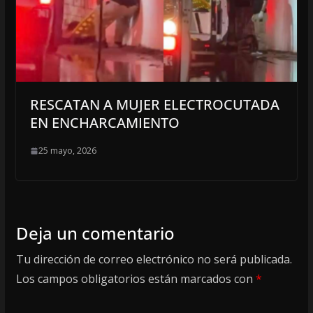
RESCATAN A MUJER ELECTROCUTADA
EN ENCHARCAMIENTO
25 mayo, 2026
Deja un comentario
Tu dirección de correo electrónico no será publicada.
Los campos obligatorios están marcados con
*