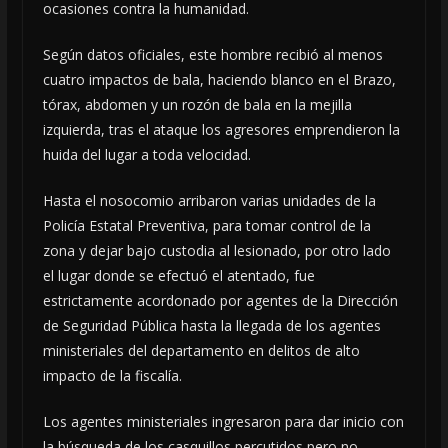
ocasiones contra la humanidad.
Según datos oficiales, este hombre recibió al menos
cuatro impactos de bala, haciendo blanco en el Brazo,
tórax, abdomen y un rozón de bala en la mejilla
izquierda, tras el ataque los agresores emprendieron la
huida del lugar a toda velocidad.
Hasta el nosocomio arribaron varias unidades de la
Policía Estatal Preventiva, para tomar control de la
zona y dejar bajo custodia al lesionado, por otro lado
el lugar donde se efectuó el atentado, fue
estrictamente acordonado por agentes de la Dirección
de Seguridad Pública hasta la llegada de los agentes
ministeriales del departamento en delitos de alto
impacto de la fiscalía.
Los agentes ministeriales ingresaron para dar inicio con
la búsqueda de los casquillos percutidos pero no