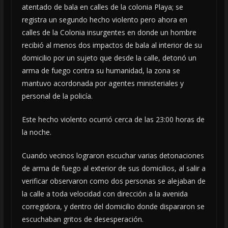
atentado de bala en calles de la colonia Playa; se
registra un segundo hecho violento pero ahora en
calles de la Colonia insurgentes en donde un hombre
recibió al menos dos impactos de bala al interior de su
domicilio por un sujeto que desde la calle, detonó un
arma de fuego contra su humanidad, la zona se
mantuvo acordonada por agentes ministeriales y
personal de la policía.
Este hecho violento ocurrió cerca de las 23:00 horas de
la noche.
Cuando vecinos lograron escuchar varias detonaciones
de arma de fuego al exterior de sus domicilios, al salir a
verificar observaron como dos personas se alejaban de
la calle a toda velocidad con dirección a la avenida
corregidora, y dentro del domicilio donde dispararon se
escuchaban gritos de desesperación.