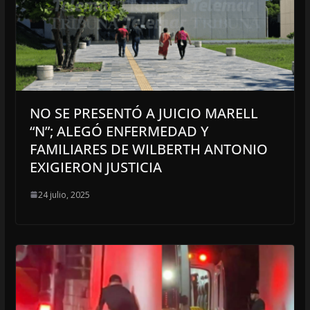
NO SE PRESENTÓ A JUICIO MARELL
“N”; ALEGÓ ENFERMEDAD Y
FAMILIARES DE WILBERTH ANTONIO
EXIGIERON JUSTICIA
24 julio, 2025