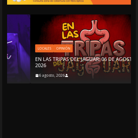
LOCALES
OPINIÓN
EN LAS TRIPAS DEL JAGUAR: 06 DE AGOSTO DE
2026
6 agosto, 2026