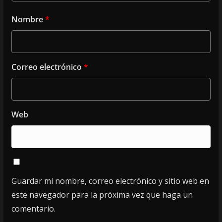
Nombre
*
Correo electrónico
*
Web
Guardar mi nombre, correo electrónico y sitio web en
este navegador para la próxima vez que haga un
comentario.