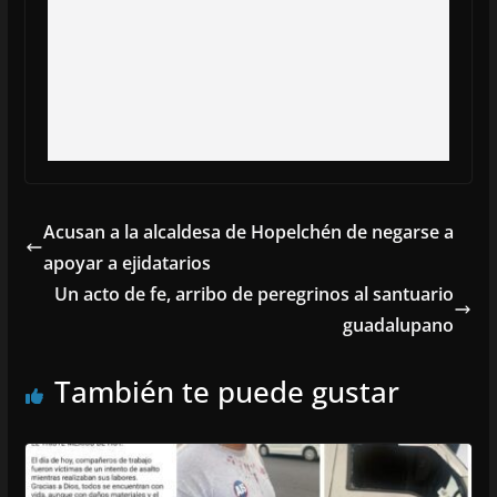
Acusan a la alcaldesa de Hopelchén de negarse a
apoyar a ejidatarios
Un acto de fe, arribo de peregrinos al santuario
guadalupano
También te puede gustar