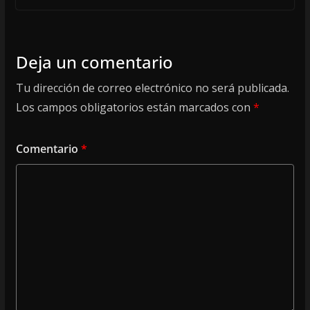
Deja un comentario
Tu dirección de correo electrónico no será publicada.
Los campos obligatorios están marcados con
*
Comentario
*