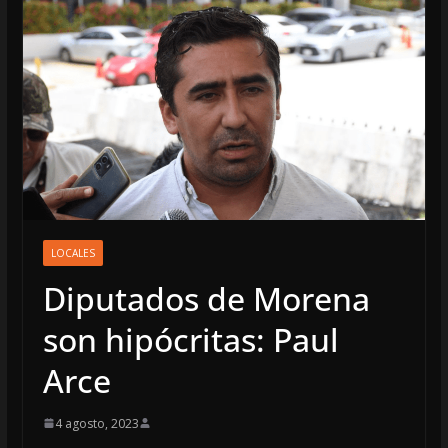
LOCALES
Diputados de Morena
son hipócritas: Paul
Arce
4 agosto, 2023