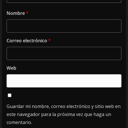
Nombre
*
Correo electrónico
*
Web
Guardar mi nombre, correo electrónico y sitio web en
este navegador para la próxima vez que haga un
comentario.