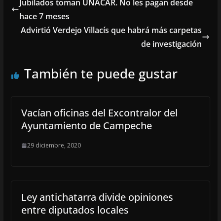
Jubilados toman UNACAR. No les pagan desde
hace 7 meses
Advirtió Verdejo Villacís que habrá más carpetas
de investigación
También te puede gustar
Vacían oficinas del Excontralor del
Ayuntamiento de Campeche
29 diciembre, 2020
Ley antichatarra divide opiniones
entre diputados locales