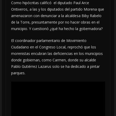
Como hipócritas calificó el diputado Paul Arce
Ontiveros, a las y los diputados del partido Morena que
amenazaron con denunciar a la alcaldesa Biby Rabelo
de la Torre, presuntamente por no hacer obras en el
municipio. Y cuestionó ¿qué ha hecho la gobernadora?
El coordinador parlamentario de Movimiento
Ciudadano en el Congreso Local, reprochó que los
morenistas encubran las deficiencias en los municipios
donde gobiernan, como Carmen, donde su alcalde
Pablo Gutiérrez Lazarus solo se ha dedicado a pintar
parques.