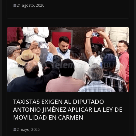
21 agosto, 2020
TAXISTAS EXIGEN AL DIPUTADO
ANTONIO JIMÉNEZ APLICAR LA LEY DE
MOVILIDAD EN CARMEN
2 mayo, 2025