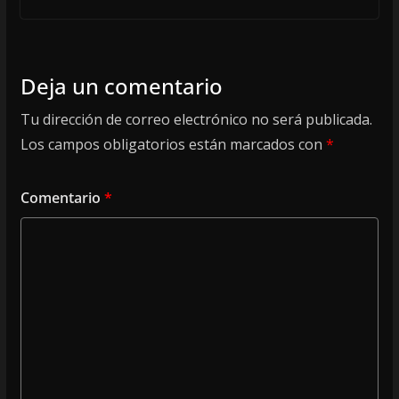
Deja un comentario
Tu dirección de correo electrónico no será publicada.
Los campos obligatorios están marcados con
*
Comentario
*