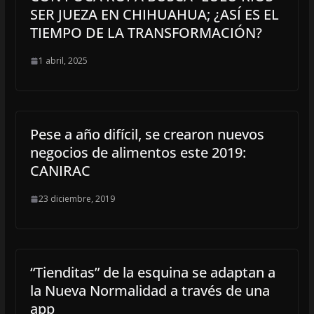
SER JUEZA EN CHIHUAHUA; ¿ASÍ ES EL
TIEMPO DE LA TRANSFORMACIÓN?
1 abril, 2025
Pese a año difícil, se crearon nuevos
negocios de alimentos este 2019:
CANIRAC
23 diciembre, 2019
“Tienditas” de la esquina se adaptan a
la Nueva Normalidad a través de una
app