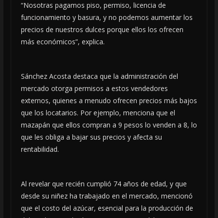
“Nosotras pagamos piso, permiso, licencia de
funcionamiento y basura, y no podemos aumentar los
precios de nuestros dulces porque ellos los ofrecen
más económicos”, explica.
Sánchez Acosta destaca que la administración del
mercado otorga permisos a estos vendedores
externos, quienes a menudo ofrecen precios más bajos
que los locatarios. Por ejemplo, menciona que el
mazapán que ellos compran a 9 pesos lo venden a 8, lo
que les obliga a bajar sus precios y afecta su
rentabilidad.
Al revelar que recién cumplió 74 años de edad, y que
desde su niñez ha trabajado en el mercado, mencionó
que el costo del azúcar, esencial para la producción de