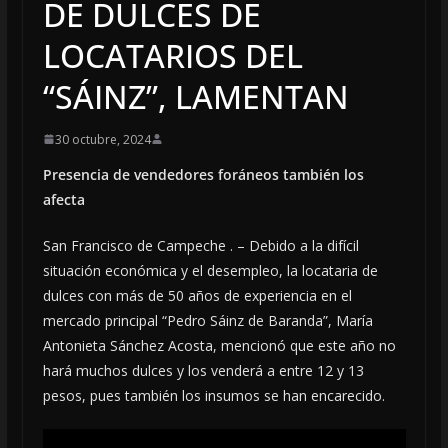
DE DULCES DE
LOCATARIOS DEL
“SÁINZ”, LAMENTAN
30 octubre, 2024
Presencia de vendedores foráneos también los
afecta
San Francisco de Campeche . – Debido a la difícil
situación económica y el desempleo, la locataria de
dulces con más de 50 años de experiencia en el
mercado principal “Pedro Sáinz de Baranda”, María
Antonieta Sánchez Acosta, mencionó que este año no
hará muchos dulces y los venderá a entre 12 y 13
pesos, pues también los insumos se han encarecido.