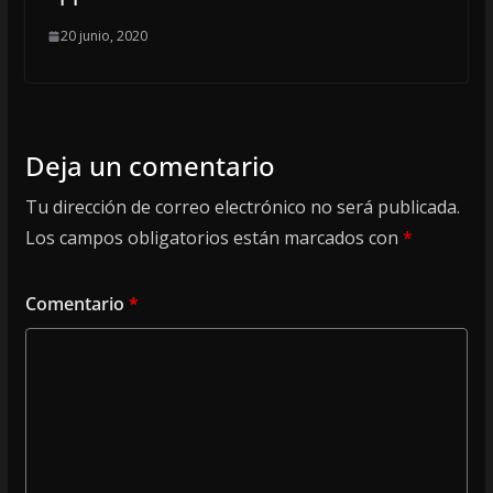
20 junio, 2020
Deja un comentario
Tu dirección de correo electrónico no será publicada.
Los campos obligatorios están marcados con
*
Comentario
*