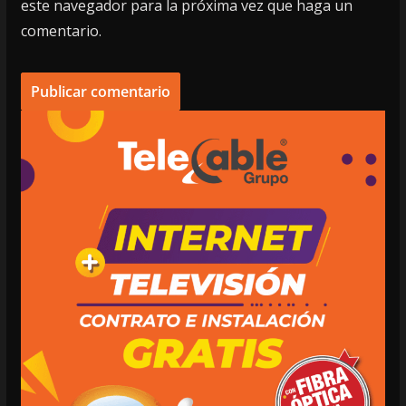
este navegador para la próxima vez que haga un
comentario.