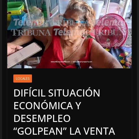
LOCALES
DIFÍCIL SITUACIÓN
ECONÓMICA Y
DESEMPLEO
“GOLPEAN” LA VENTA