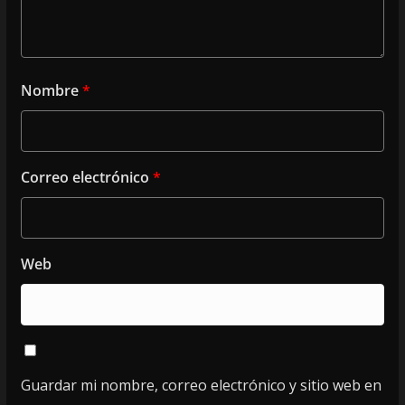
Nombre
*
Correo electrónico
*
Web
Guardar mi nombre, correo electrónico y sitio web en