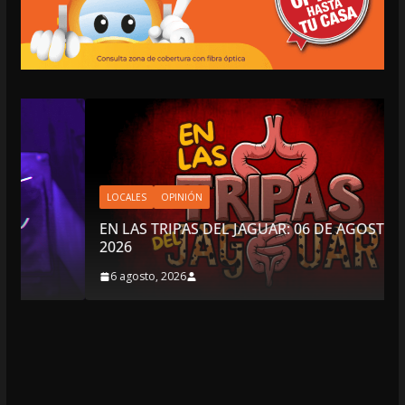
LOCALES
OPINIÓN
EN LAS TRIPAS DEL JAGUAR: 06 DE AGOSTO DE
2026
6 agosto, 2026