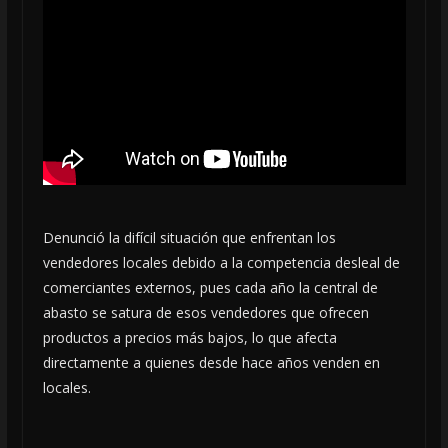
Denunció la difícil situación que enfrentan los
vendedores locales debido a la competencia desleal de
comerciantes externos, pues cada año la central de
abasto se satura de esos vendedores que ofrecen
productos a precios más bajos, lo que afecta
directamente a quienes desde hace años venden en
locales.