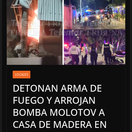
LOCALES
DETONAN ARMA DE
FUEGO Y ARROJAN
BOMBA MOLOTOV A
CASA DE MADERA EN