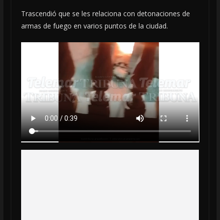
Trascendió que se les relaciona con detonaciones de
armas de fuego en varios puntos de la ciudad.