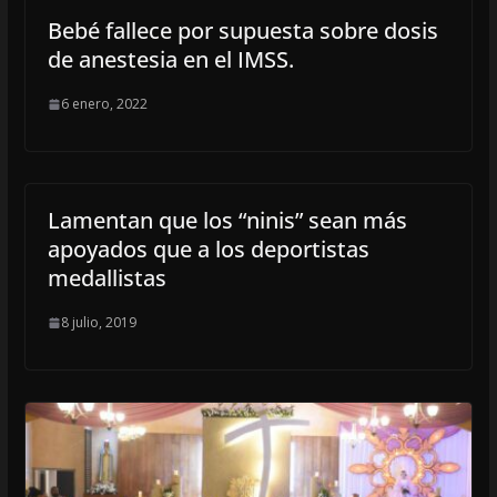
Bebé fallece por supuesta sobre dosis
de anestesia en el IMSS.
6 enero, 2022
Lamentan que los “ninis” sean más
apoyados que a los deportistas
medallistas
8 julio, 2019