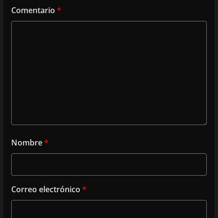
Comentario
*
Nombre
*
Correo electrónico
*