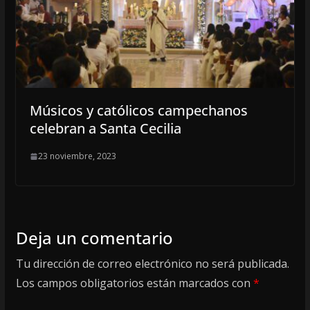
Músicos y católicos campechanos
celebran a Santa Cecilia
23 noviembre, 2023
Deja un comentario
Tu dirección de correo electrónico no será publicada.
Los campos obligatorios están marcados con
*