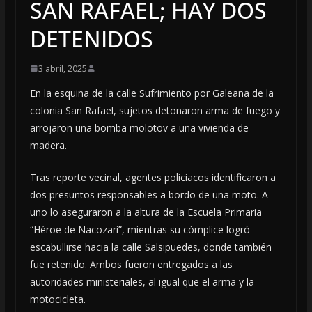
SAN RAFAEL; HAY DOS
DETENIDOS
3 abril, 2025
En la esquina de la calle Sufrimiento por Galeana de la
colonia San Rafael, sujetos detonaron arma de fuego y
arrojaron una bomba molotov a una vivienda de
madera.
Tras reporte vecinal, agentes policiacos identificaron a
dos presuntos responsables a bordo de una moto. A
uno lo aseguraron a la altura de la Escuela Primaria
“Héroe de Nacozari”, mientras su cómplice logró
escabullirse hacia la calle Salsipuedes, donde también
fue retenido. Ambos fueron entregados a las
autoridades ministeriales, al igual que el arma y la
motocicleta.