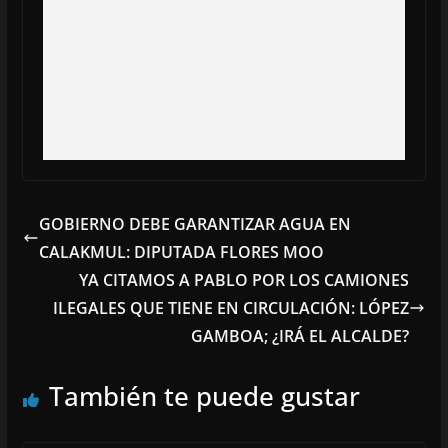
GOBIERNO DEBE GARANTIZAR AGUA EN
CALAKMUL: DIPUTADA FLORES MOO
YA CITAMOS A PABLO POR LOS CAMIONES
ILEGALES QUE TIENE EN CIRCULACIÓN: LÓPEZ
GAMBOA; ¿IRÁ EL ALCALDE?
También te puede gustar