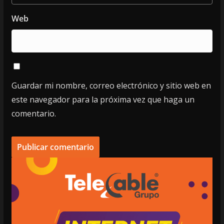
Web
Guardar mi nombre, correo electrónico y sitio web en
este navegador para la próxima vez que haga un
comentario.