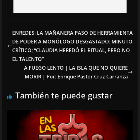
ENREDES: LA MAÑANERA PASÓ DE HERRAMIENTA
DE PODER A MONÓLOGO DESGASTADO: MINUTO
CRÍTICO; “CLAUDIA HEREDÓ EL RITUAL, PERO NO
EL TALENTO”
A FUEGO LENTO | LA ISLA QUE NO QUIERE
MORIR | Por: Enrique Pastor Cruz Carranza
También te puede gustar