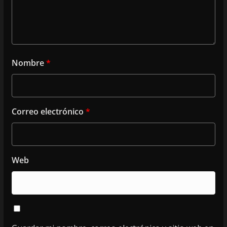
Nombre
*
Correo electrónico
*
Web