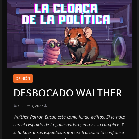
OPINIÓN
DESBOCADO WALTHER
31 enero, 2026
Walther Patrón Bacab está cometiendo delitos. Si lo hace
con el respaldo de la gobernadora, ella es su cómplice. Y
si lo hace a sus espaldas, entonces traiciona la confianza