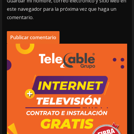
Guardar mi nombre, correo electrónico y sitio web en
este navegador para la próxima vez que haga un
comentario.