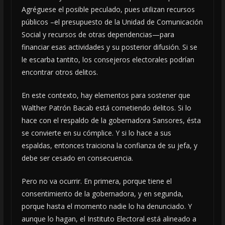
Agréguese el posible peculado, pues utilizan recursos
públicos –el presupuesto de la Unidad de Comunicación
Social y recursos de otras dependencias—para
financiar esas actividades y su posterior difusión. Si se
le escarba tantito, los consejeros electorales podrían
encontrar otros delitos.
En este contexto, hay elementos para sostener que
Walther Patrón Bacab está cometiendo delitos. Si lo
hace con el respaldo de la gobernadora Sansores, ésta
se convierte en su cómplice. Y si lo hace a sus
espaldas, entonces traiciona la confianza de su jefa, y
debe ser cesado en consecuencia.
Pero no va ocurrir. En primera, porque tiene el
consentimiento de la gobernadora, y en segunda,
porque hasta el momento nadie lo ha denunciado. Y
aunque lo hagan, el Instituto Electoral está alineado a