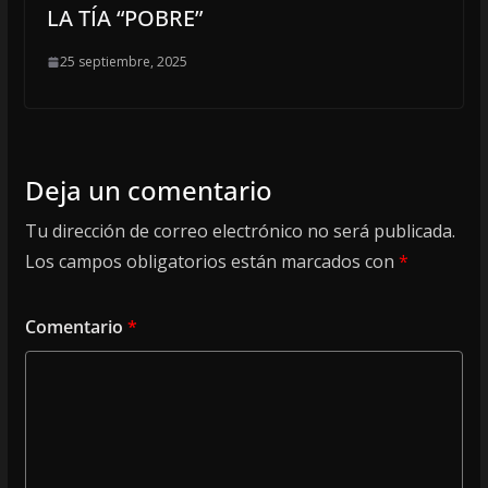
LA TÍA “POBRE”
25 septiembre, 2025
Deja un comentario
Tu dirección de correo electrónico no será publicada.
Los campos obligatorios están marcados con
*
Comentario
*