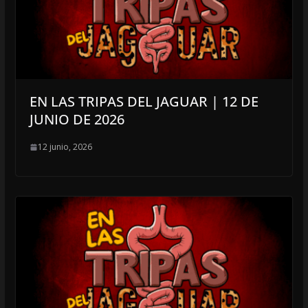
EN LAS TRIPAS DEL JAGUAR | 12 DE
JUNIO DE 2026
12 junio, 2026