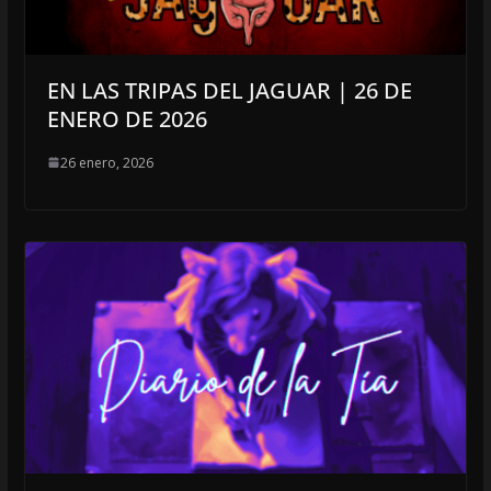
EN LAS TRIPAS DEL JAGUAR | 26 DE
ENERO DE 2026
26 enero, 2026