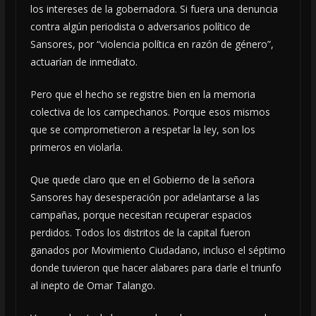
los intereses de la gobernadora. Si fuera una denuncia
contra algún periodista o adversarios político de
Sansores, por “violencia política en razón de género”,
actuarían de inmediato.
Pero que el hecho se registre bien en la memoria
colectiva de los campechanos. Porque esos mismos
que se comprometieron a respetar la ley, son los
primeros en violarla.
Que quede claro que en el Gobierno de la señora
Sansores hay desesperación por adelantarse a las
campañas, porque necesitan recuperar espacios
perdidos. Todos los distritos de la capital fueron
ganados por Movimiento Ciudadano, incluso el séptimo
donde tuvieron que hacer alabares para darle el triunfo
al inepto de Omar Talango.