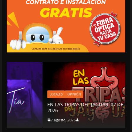
LOCALES
OPINIÓN
EN LAS TRIPAS DEL JAGUAR: 07 DE AGOSTO DE
2026
7 agosto, 2026