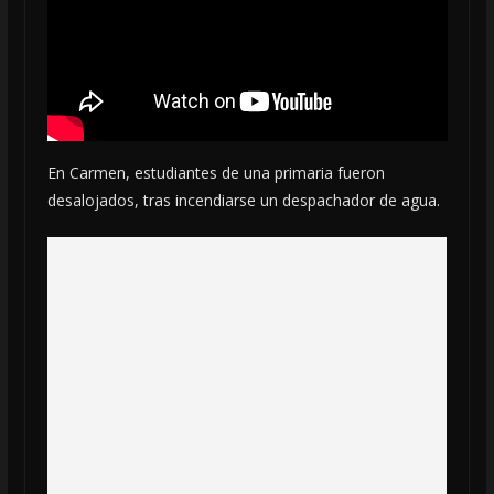
En Carmen, estudiantes de una primaria fueron
desalojados, tras incendiarse un despachador de agua.