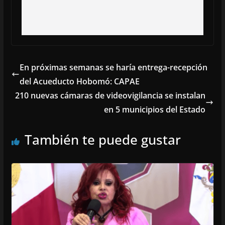
En próximas semanas se haría entrega-recepción
del Acueducto Hobomó: CAPAE
210 nuevas cámaras de videovigilancia se instalan
en 5 municipios del Estado
También te puede gustar