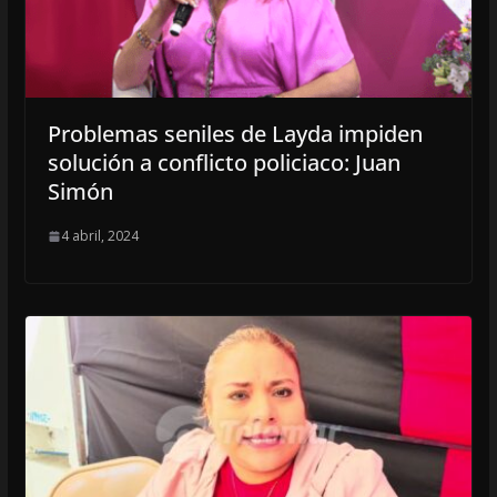
Problemas seniles de Layda impiden
solución a conflicto policiaco: Juan
Simón
4 abril, 2024