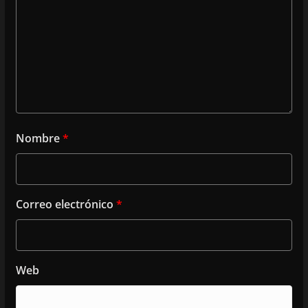
Nombre
*
Correo electrónico
*
Web