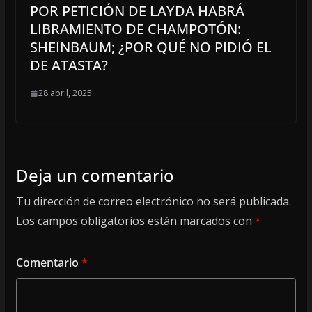
POR PETICIÓN DE LAYDA HABRÁ
LIBRAMIENTO DE CHAMPOTÓN:
SHEINBAUM; ¿POR QUÉ NO PIDIÓ EL
DE ATASTA?
28 abril, 2025
Deja un comentario
Tu dirección de correo electrónico no será publicada.
Los campos obligatorios están marcados con
*
Comentario
*