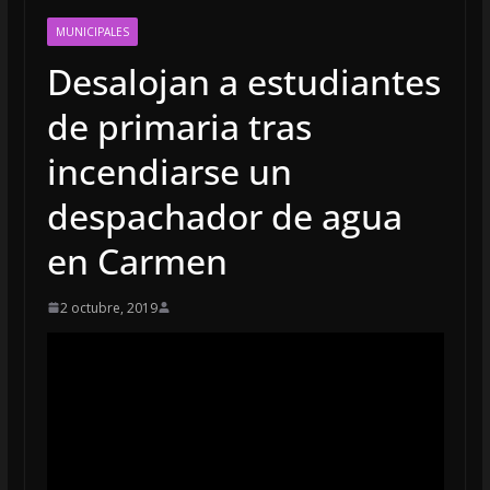
MUNICIPALES
Desalojan a estudiantes
de primaria tras
incendiarse un
despachador de agua
en Carmen
2 octubre, 2019