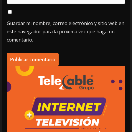
Guardar mi nombre, correo electrónico y sitio web en
este navegador para la próxima vez que haga un
comentario.