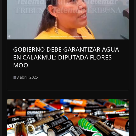
GOBIERNO DEBE GARANTIZAR AGUA
EN CALAKMUL: DIPUTADA FLORES
MOO
3 abril, 2025