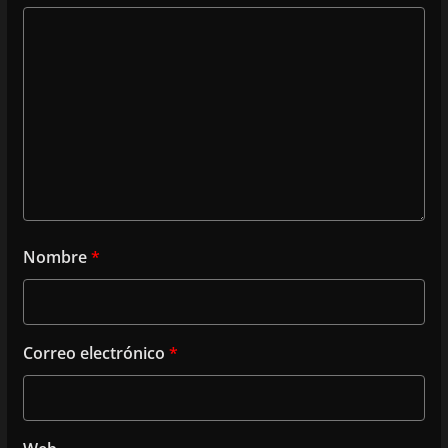
Nombre
*
Correo electrónico
*