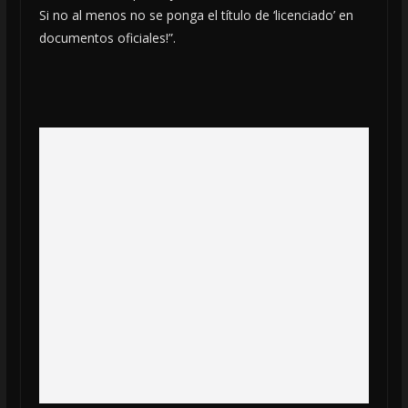
Si no al menos no se ponga el título de ‘licenciado’ en
documentos oficiales!”.