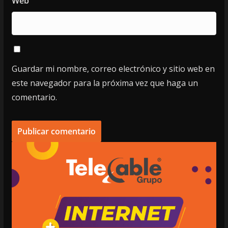
Web
Guardar mi nombre, correo electrónico y sitio web en
este navegador para la próxima vez que haga un
comentario.