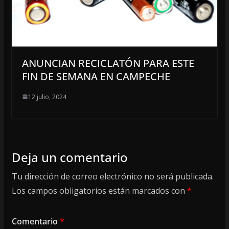
ANUNCIAN RECICLATÓN PARA ESTE
FIN DE SEMANA EN CAMPECHE
12 julio, 2024
Deja un comentario
Tu dirección de correo electrónico no será publicada.
Los campos obligatorios están marcados con
*
Comentario
*