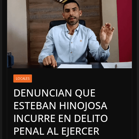
LOCALES
DENUNCIAN QUE
ESTEBAN HINOJOSA
INCURRE EN DELITO
PENAL AL EJERCER