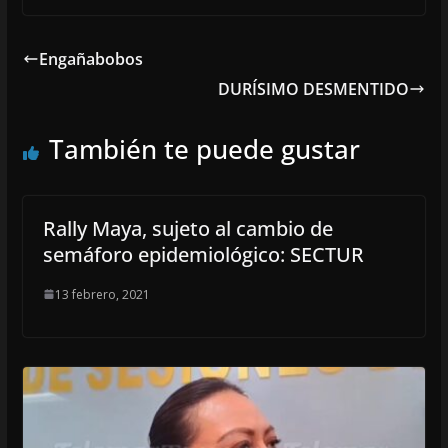
Engañabobos
DURÍSIMO DESMENTIDO
También te puede gustar
Rally Maya, sujeto al cambio de
semáforo epidemiológico: SECTUR
13 febrero, 2021