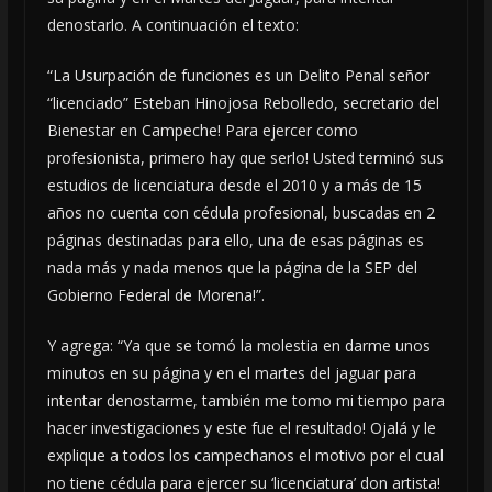
denostarlo. A continuación el texto:
“La Usurpación de funciones es un Delito Penal señor
“licenciado” Esteban Hinojosa Rebolledo, secretario del
Bienestar en Campeche! Para ejercer como
profesionista, primero hay que serlo! Usted terminó sus
estudios de licenciatura desde el 2010 y a más de 15
años no cuenta con cédula profesional, buscadas en 2
páginas destinadas para ello, una de esas páginas es
nada más y nada menos que la página de la SEP del
Gobierno Federal de Morena!”.
Y agrega: “Ya que se tomó la molestia en darme unos
minutos en su página y en el martes del jaguar para
intentar denostarme, también me tomo mi tiempo para
hacer investigaciones y este fue el resultado! Ojalá y le
explique a todos los campechanos el motivo por el cual
no tiene cédula para ejercer su ‘licenciatura’ don artista!