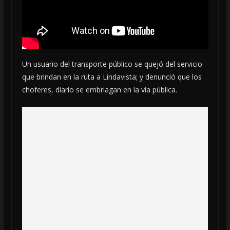
Un usuario del transporte público se quejó del servicio
que brindan en la ruta a Lindavista; y denunció que los
choferes, diario se embriagan en la vía pública.