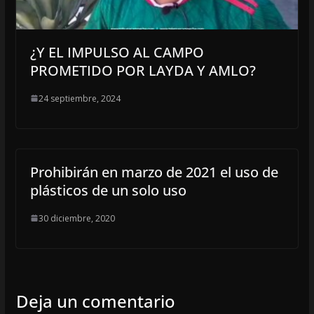
¿Y EL IMPULSO AL CAMPO
PROMETIDO POR LAYDA Y AMLO?
24 septiembre, 2024
Prohibirán en marzo de 2021 el uso de
plásticos de un solo uso
30 diciembre, 2020
Deja un comentario