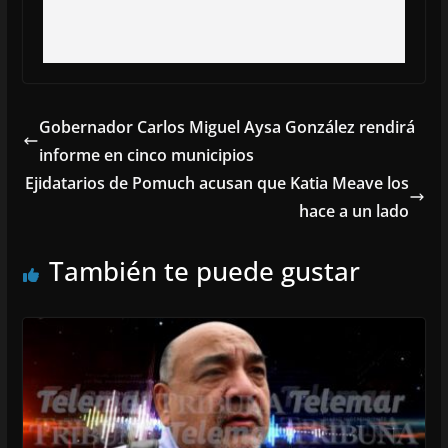
Gobernador Carlos Miguel Aysa González rendirá
informe en cinco municipios
Ejidatarios de Pomuch acusan que Katia Meave los
hace a un lado
También te puede gustar