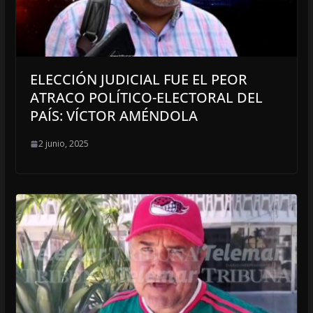
ELECCIÓN JUDICIAL FUE EL PEOR
ATRACO POLÍTICO-ELECTORAL DEL
PAÍS: VÍCTOR AMÉNDOLA
2 junio, 2025