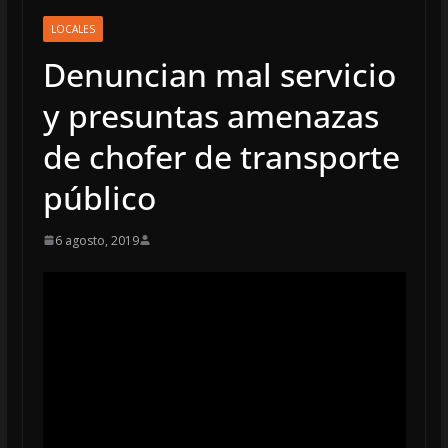
LOCALES
Denuncian mal servicio
y presuntas amenazas
de chofer de transporte
público
6 agosto, 2019