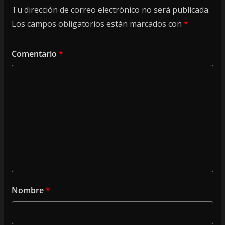
Tu dirección de correo electrónico no será publicada.
Los campos obligatorios están marcados con
*
Comentario
*
Nombre
*