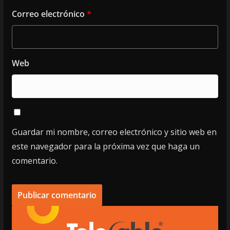
Correo electrónico
*
Web
Guardar mi nombre, correo electrónico y sitio web en
este navegador para la próxima vez que haga un
comentario.