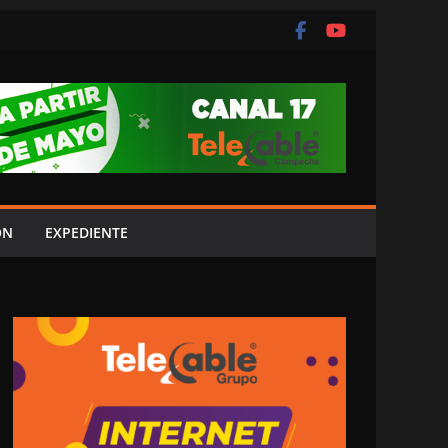
ÓN
EXPEDIENTE