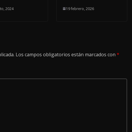
to, 2024
19 febrero, 2026
licada.
Los campos obligatorios están marcados con
*