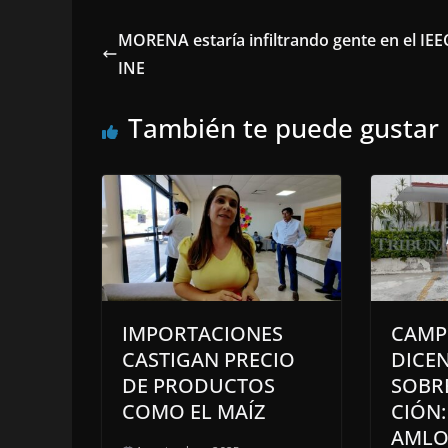
MORENA estaría infiltrando gente en el IEEC
INE
También te puede gustar
IMPORTACIONES
CAMP
CASTIGAN PRECIO
DICEN
DE PRODUCTOS
SOBR
COMO EL MAÍZ
CIÓN:
AMLO