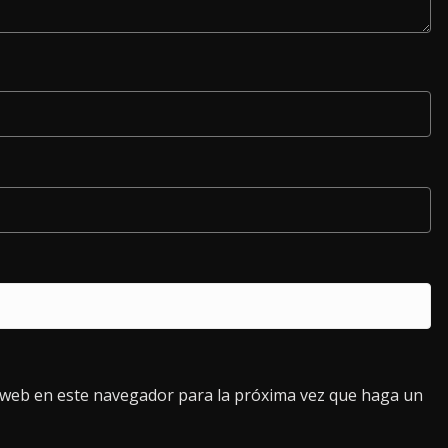
o web en este navegador para la próxima vez que haga un