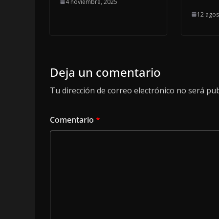
4 noviembre, 2025
12 agos
Deja un comentario
Tu dirección de correo electrónico no será pub
Comentario
*