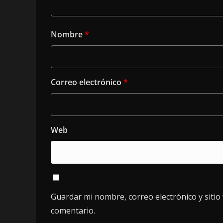
Nombre
*
Correo electrónico
*
Web
Guardar mi nombre, correo electrónico y siti
comentario.