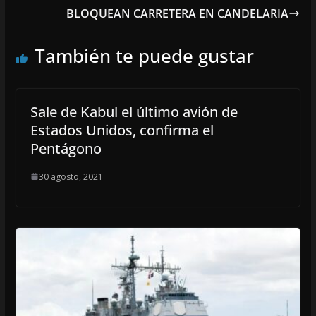
BLOQUEAN CARRETERA EN CANDELARIA
También te puede gustar
Sale de Kabul el último avión de
Estados Unidos, confirma el
Pentágono
30 agosto, 2021