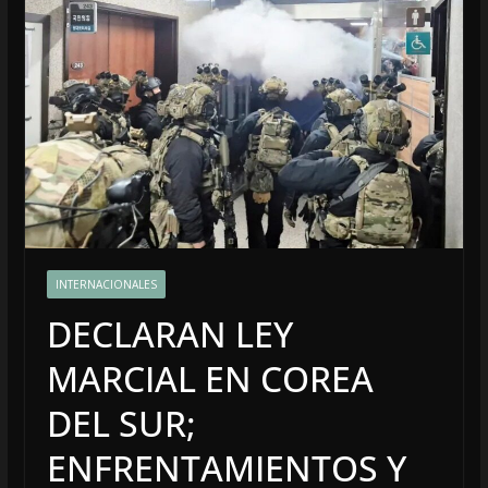
INTERNACIONALES
DECLARAN LEY
MARCIAL EN COREA
DEL SUR;
ENFRENTAMIENTOS Y