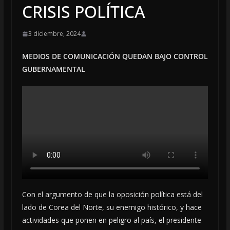
CRISIS POLÍTICA
3 diciembre, 2024
MEDIOS DE COMUNICACIÓN QUEDAN BAJO CONTROL
GUBERNAMENTAL
Con el argumento de que la oposición política está del
lado de Corea del Norte, su enemigo histórico, y hace
actividades que ponen en peligro al país, el presidente