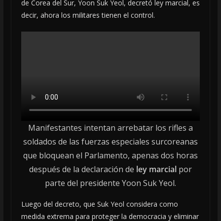
de Corea del Sur, Yoon Suk Yeol, decretó ley marcial, es
decir, ahora los militares tienen el control.
Manifestantes intentan arrebatar los rifles a
soldados de las fuerzas especiales surcoreanas
que bloquean el Parlamento, apenas dos horas
después de la declaración de
ley
marcial
por
parte del presidente Yoon Suk Yeol.
Luego del decreto, que Suk Yeol considera como
medida extrema para proteger la democracia y eliminar