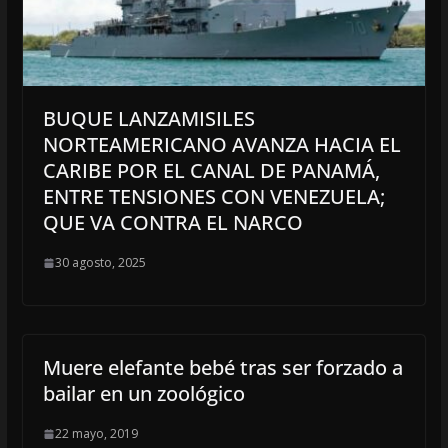
BUQUE LANZAMISILES
NORTEAMERICANO AVANZA HACIA EL
CARIBE POR EL CANAL DE PANAMÁ,
ENTRE TENSIONES CON VENEZUELA;
QUE VA CONTRA EL NARCO
30 agosto, 2025
Muere elefante bebé tras ser forzado a
bailar en un zoológico
22 mayo, 2019