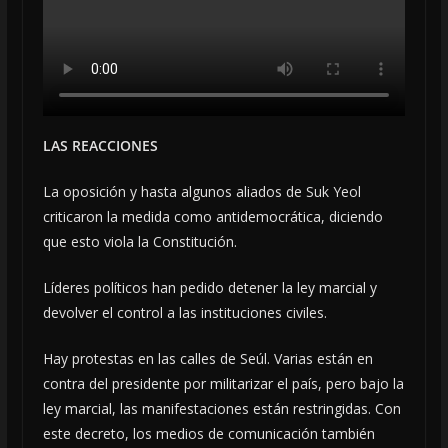
LAS REACCIONES
La oposición y hasta algunos aliados de Suk Yeol
criticaron la medida como antidemocrática, diciendo
que esto viola la Constitución.
Líderes políticos han pedido detener la ley marcial y
devolver el control a las instituciones civiles.
Hay protestas en las calles de Seúl. Varias están en
contra del presidente por militarizar el país, pero bajo la
ley marcial, las manifestaciones están restringidas. Con
este decreto, los medios de comunicación también