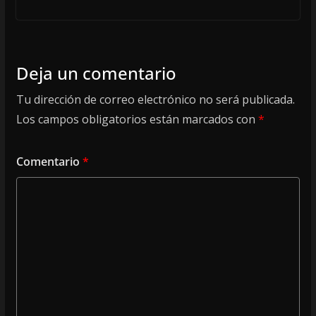
Deja un comentario
Tu dirección de correo electrónico no será publicada.
Los campos obligatorios están marcados con
*
Comentario
*