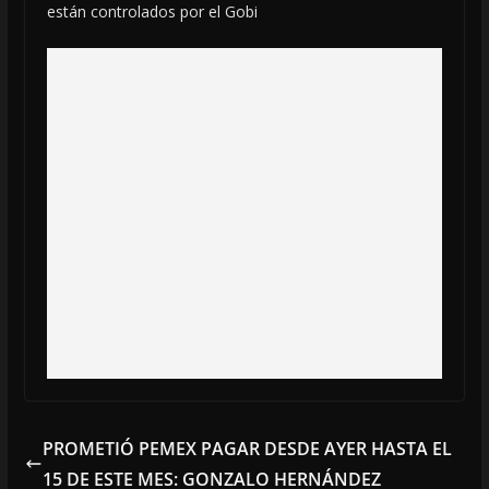
están controlados por el Gobi
PROMETIÓ PEMEX PAGAR DESDE AYER HASTA EL
15 DE ESTE MES: GONZALO HERNÁNDEZ