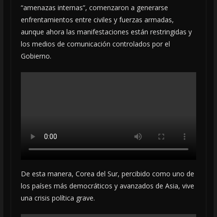
“amenazas internas”, comenzaron a generarse
enfrentamientos entre civiles y fuerzas armadas,
aunque ahora las manifestaciones están restringidas y
los medios de comunicación controlados por el
Gobierno.
De esta manera, Corea del Sur, percibido como uno de
los países más democráticos y avanzados de Asia, vive
una crisis política grave.