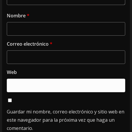
Nombre
*
Correo electrónico
*
Web
Guardar mi nombre, correo electrónico y sitio web en
este navegador para la próxima vez que haga un
comentario.