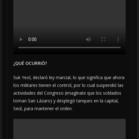
¿QUÉ OCURRIÓ?
Suk Yeol, declaró ley marcial, lo que significa que ahora
los militares tienen el control, por lo cual suspendió las
actividades del Congreso (imagínate que los soldados
toman San Lázaro) y desplegó tanques en la capital,
Seúl, para mantener el orden.