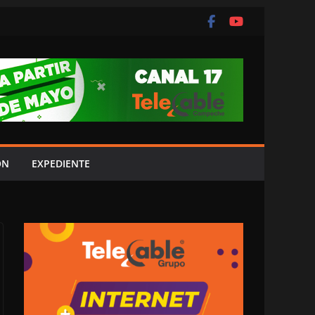
ÓN
EXPEDIENTE