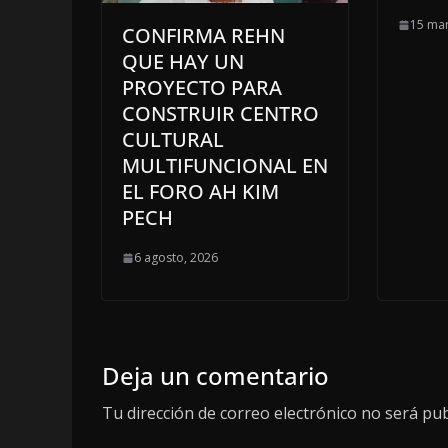
15 mar
CONFIRMA REHN
QUE HAY UN
PROYECTO PARA
CONSTRUIR CENTRO
CULTURAL
MULTIFUNCIONAL EN
EL FORO AH KIM
PECH
6 agosto, 2026
Deja un comentario
Tu dirección de correo electrónico no será pub