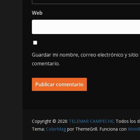
Web
Guardar mi nombre, correo electrónico y siti
comentario.
Copyright © 2026
TELEMAR CAMPECHE
. Todos los 
Tema:
ColorMag
por ThemeGrill. Funciona con
Word