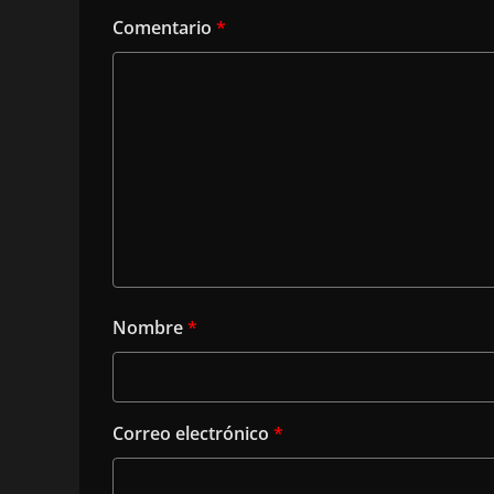
Comentario
*
Nombre
*
Correo electrónico
*