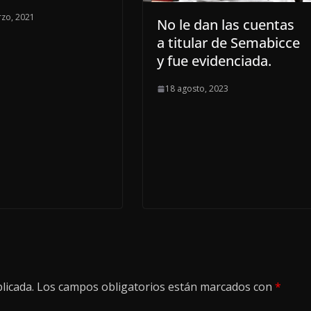
zo, 2021
No le dan las cuentas
a titular de Semabicce
y fue evidenciada.
18 agosto, 2023
licada.
Los campos obligatorios están marcados con
*