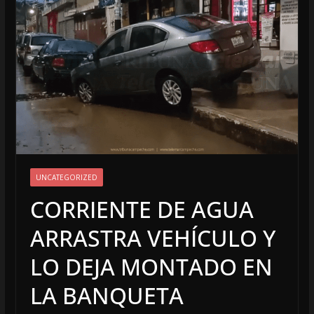
UNCATEGORIZED
CORRIENTE DE AGUA
ARRASTRA VEHÍCULO Y
LO DEJA MONTADO EN
LA BANQUETA