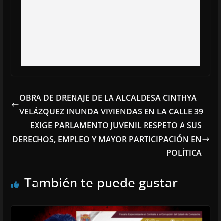
OBRA DE DRENAJE DE LA ALCALDESA CINTHYA
VELÁZQUEZ INUNDA VIVIENDAS EN LA CALLE 39
EXIGE PARLAMENTO JUVENIL RESPETO A SUS
DERECHOS, EMPLEO Y MAYOR PARTICIPACIÓN EN
POLÍTICA
También te puede gustar