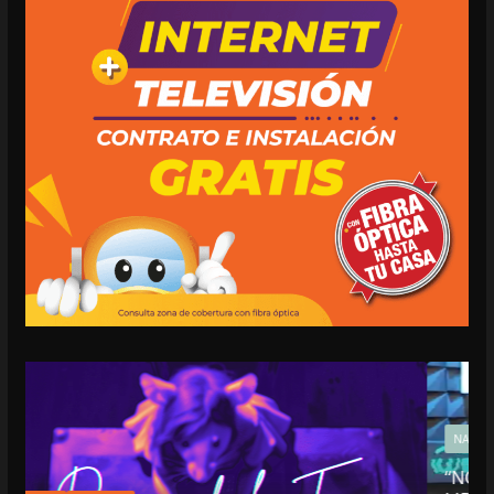
NACIONALES
OPINIÓN
“NO VIVIMOS BUENOS TIEMPOS PARA LA