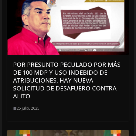
POR PRESUNTO PECULADO POR MÁS
DE 100 MDP Y USO INDEBIDO DE
ATRIBUCIONES, HAY NUEVA
SOLICITUD DE DESAFUERO CONTRA
ALITO
25 julio, 2025