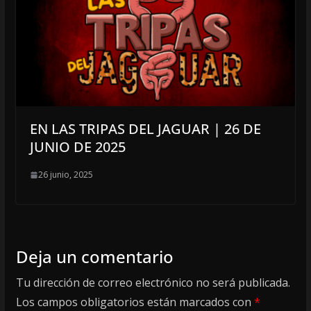
EN LAS TRIPAS DEL JAGUAR | 26 DE
JUNIO DE 2025
26 junio, 2025
Deja un comentario
Tu dirección de correo electrónico no será publicada.
Los campos obligatorios están marcados con
*