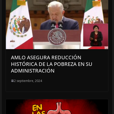
AMLO ASEGURA REDUCCIÓN
HISTÓRICA DE LA POBREZA EN SU
ADMINISTRACIÓN
2 septiembre, 2024