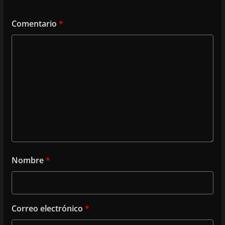
Comentario
*
Nombre
*
Correo electrónico
*