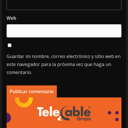
Web
Guardar mi nombre, correo electrónico y sitio web en
este navegador para la próxima vez que haga un
comentario.