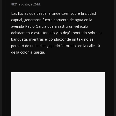
21 agosto, 2024
Las lluvias que desde la tarde caen sobre la ciudad
capital, generaron fuerte corriente de agua en la
avenida Pablo García que arrastró un vehículo
debidamente estacionado y lo dejó montado sobre la
banqueta, mientras el conductor de un taxi no se
percató de un bache y quedó “atorado” en la calle 10
de la colonia García.