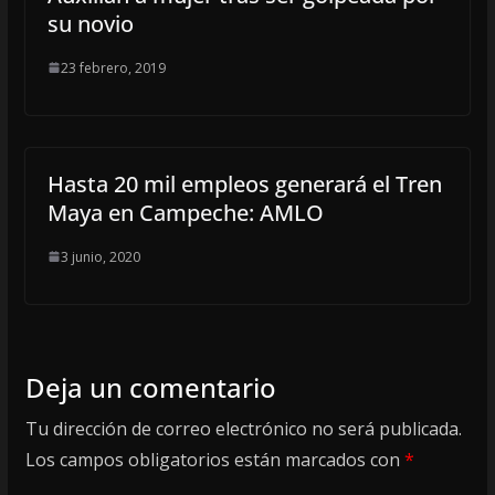
su novio
23 febrero, 2019
Hasta 20 mil empleos generará el Tren
Maya en Campeche: AMLO
3 junio, 2020
Deja un comentario
Tu dirección de correo electrónico no será publicada.
Los campos obligatorios están marcados con
*