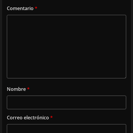
Comentario
*
Nombre
*
Correo electrónico
*