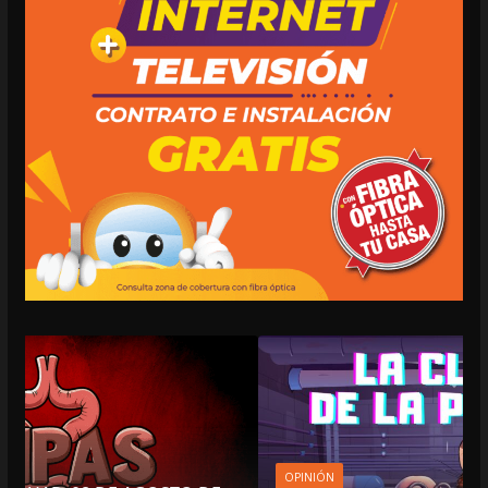
OPINIÓN