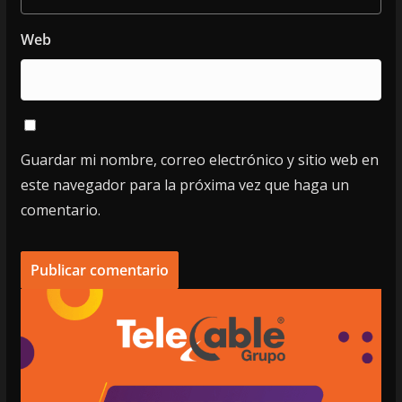
Web
Guardar mi nombre, correo electrónico y sitio web en
este navegador para la próxima vez que haga un
comentario.