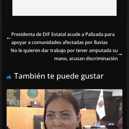
Presidenta de DIF Estatal acude a Palizada para
apoyar a comunidades afectadas por lluvias
No le quieren dar trabajo por tener amputada su
mano, acusan discriminación
También te puede gustar