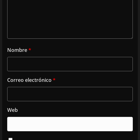
Nombre
*
Correo electrónico
*
Web