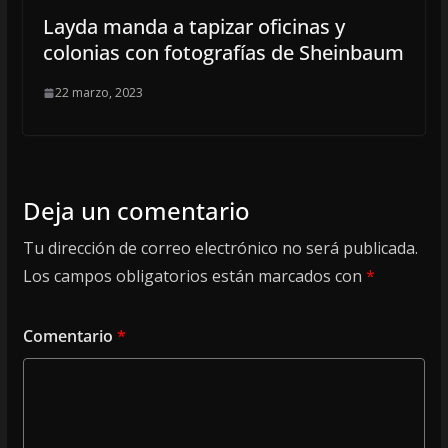
Layda manda a tapizar oficinas y
colonias con fotografías de Sheinbaum
22 marzo, 2023
Deja un comentario
Tu dirección de correo electrónico no será publicada.
Los campos obligatorios están marcados con
*
Comentario
*