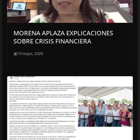
MORENA APLAZA EXPLICACIONES
SOBRE CRISIS FINANCIERA
10 mayo, 2026