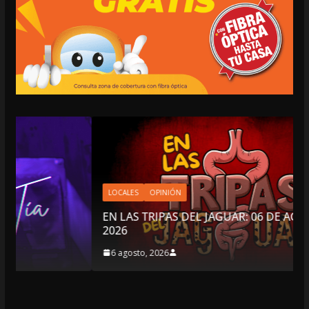
LOCALES
OPINIÓN
EN LAS TRIPAS DEL JAGUAR: 06 DE AGOSTO DE
2026
6 agosto, 2026