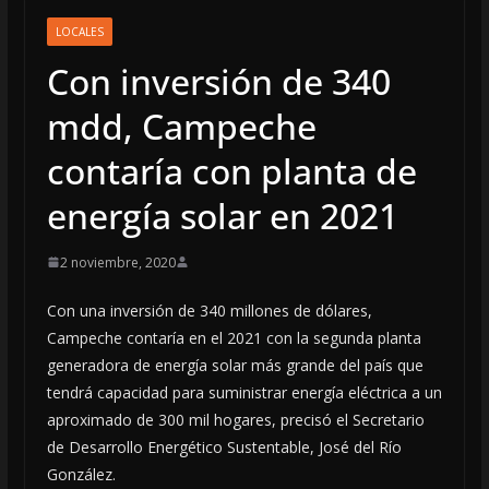
LOCALES
Con inversión de 340
mdd, Campeche
contaría con planta de
energía solar en 2021
2 noviembre, 2020
Con una inversión de 340 millones de dólares,
Campeche contaría en el 2021 con la segunda planta
generadora de energía solar más grande del país que
tendrá capacidad para suministrar energía eléctrica a un
aproximado de 300 mil hogares, precisó el Secretario
de Desarrollo Energético Sustentable, José del Río
González.