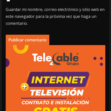
Guardar mi nombre, correo electrónico y sitio web en
este navegador para la próxima vez que haga un
comentario.