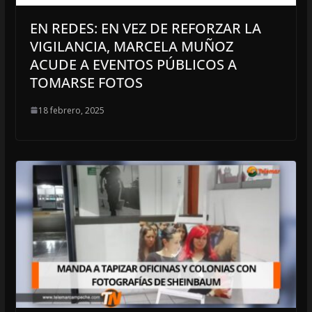
EN REDES: EN VEZ DE REFORZAR LA
VIGILANCIA, MARCELA MUÑOZ
ACUDE A EVENTOS PÚBLICOS A
TOMARSE FOTOS
18 febrero, 2025