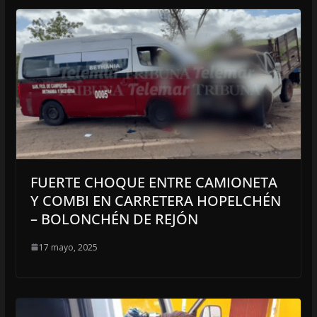
FUERTE CHOQUE ENTRE CAMIONETA
Y COMBI EN CARRETERA HOPELCHÉN
– BOLONCHÉN DE REJÓN
17 mayo, 2025