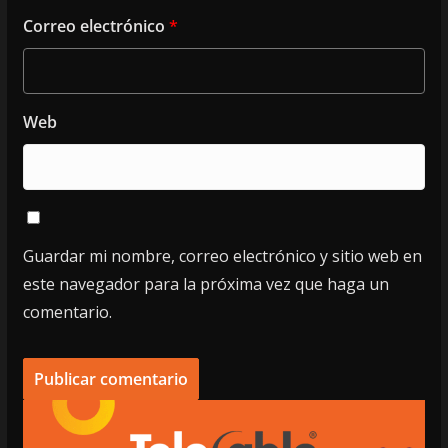
Correo electrónico
*
Web
Guardar mi nombre, correo electrónico y sitio web en
este navegador para la próxima vez que haga un
comentario.