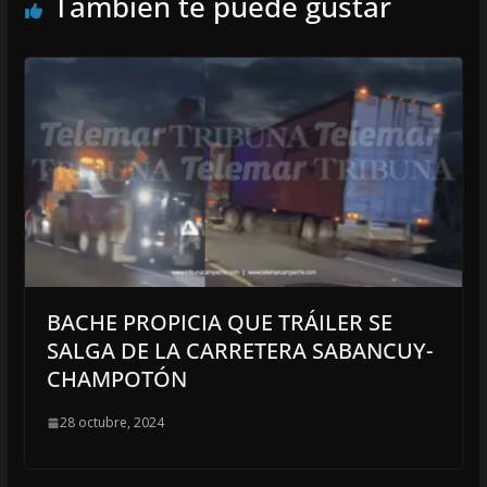
También te puede gustar
BACHE PROPICIA QUE TRÁILER SE
SALGA DE LA CARRETERA SABANCUY-
CHAMPOTÓN
28 octubre, 2024