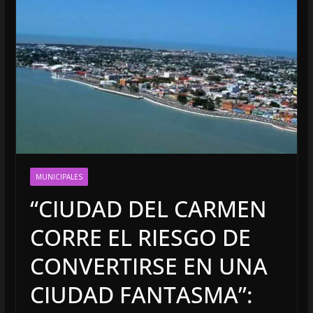
MUNICIPALES
“CIUDAD DEL CARMEN
CORRE EL RIESGO DE
CONVERTIRSE EN UNA
CIUDAD FANTASMA”: