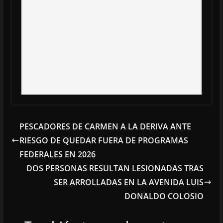
PESCADORES DE CARMEN A LA DERIVA ANTE
RIESGO DE QUEDAR FUERA DE PROGRAMAS
FEDERALES EN 2026
DOS PERSONAS RESULTAN LESIONADAS TRAS
SER ARROLLADAS EN LA AVENIDA LUIS
DONALDO COLOSIO