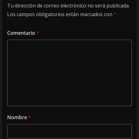
Tu dirección de correo electrónico no será publicada.
Los campos obligatorios están marcados con
*
Comentario
*
Nombre
*