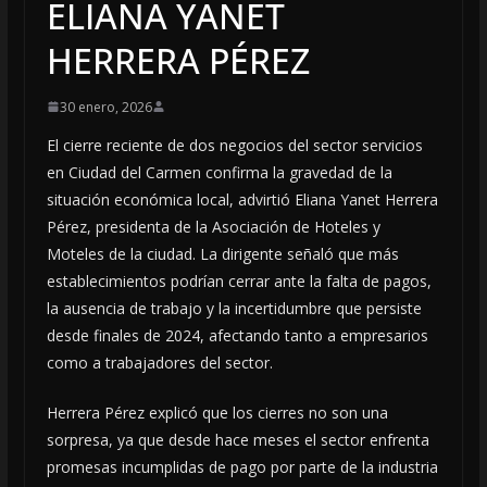
ELIANA YANET
HERRERA PÉREZ
30 enero, 2026
El cierre reciente de dos negocios del sector servicios
en Ciudad del Carmen confirma la gravedad de la
situación económica local, advirtió Eliana Yanet Herrera
Pérez, presidenta de la Asociación de Hoteles y
Moteles de la ciudad. La dirigente señaló que más
establecimientos podrían cerrar ante la falta de pagos,
la ausencia de trabajo y la incertidumbre que persiste
desde finales de 2024, afectando tanto a empresarios
como a trabajadores del sector.
Herrera Pérez explicó que los cierres no son una
sorpresa, ya que desde hace meses el sector enfrenta
promesas incumplidas de pago por parte de la industria