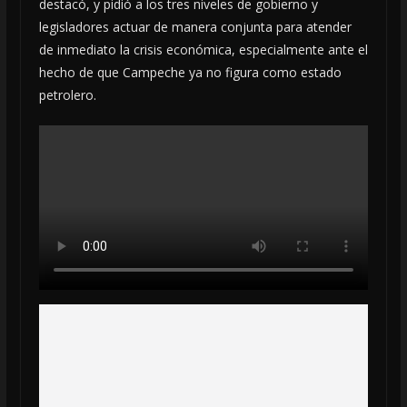
destacó, y pidió a los tres niveles de gobierno y
legisladores actuar de manera conjunta para atender
de inmediato la crisis económica, especialmente ante el
hecho de que Campeche ya no figura como estado
petrolero.