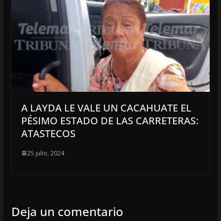
A LAYDA LE VALE UN CACAHUATE EL
PÉSIMO ESTADO DE LAS CARRETERAS:
ATASTECOS
25 julio, 2024
Deja un comentario