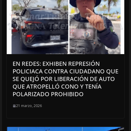
EN REDES: EXHIBEN REPRESIÓN
POLICIACA CONTRA CIUDADANO QUE
SE QUEJÓ POR LIBERACIÓN DE AUTO
QUE ATROPELLÓ CONO Y TENÍA
POLARIZADO PROHIBIDO
21 marzo, 2026