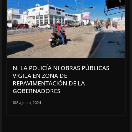
NI LA POLICÍA NI OBRAS PÚBLICAS
VIGILA EN ZONA DE
REPAVIMENTACIÓN DE LA
GOBERNADORES
8 agosto, 2024