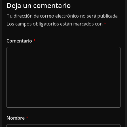
Deja un comentario
Tu dirección de correo electrónico no será publicada.
Los campos obligatorios están marcados con
*
Comentario
*
Nombre
*