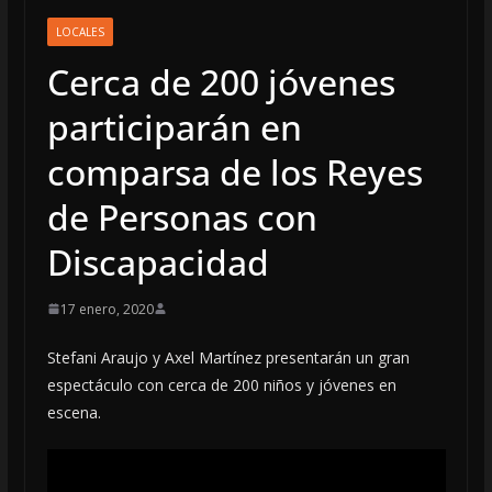
LOCALES
Cerca de 200 jóvenes
participarán en
comparsa de los Reyes
de Personas con
Discapacidad
17 enero, 2020
Stefani Araujo y Axel Martínez presentarán un gran
espectáculo con cerca de 200 niños y jóvenes en
escena.