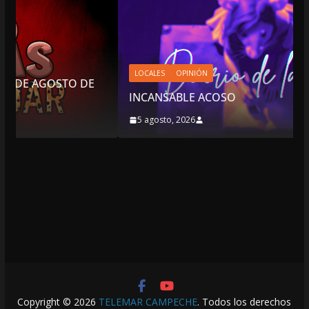
LOCALES
OPINIÓN
DE
INCANSABLE ACOSO
5 agosto, 2026
Copyright © 2026
TELEMAR CAMPECHE
. Todos los derechos