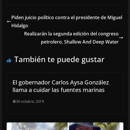
Piden juicio político contra el presidente de Miguel
Hidalgo
Realizarán la segunda edición del congreso
petrolero, Shallow And Deep Water
También te puede gustar
El gobernador Carlos Aysa González
llama a cuidar las fuentes marinas
30 octubre, 2019