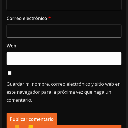
Correo electrónico
*
Web
Guardar mi nombre, correo electrónico y sitio web en
este navegador para la próxima vez que haga un
comentario.