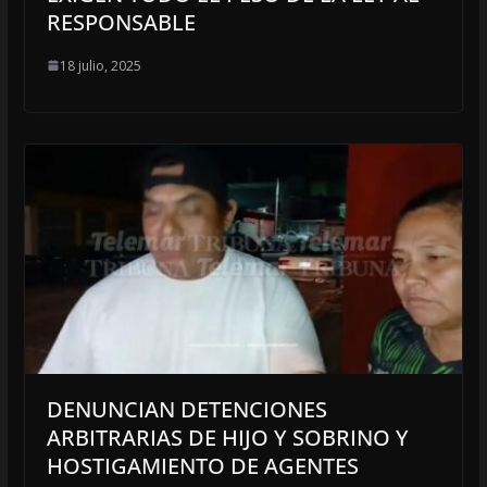
RESPONSABLE
18 julio, 2025
DENUNCIAN DETENCIONES
ARBITRARIAS DE HIJO Y SOBRINO Y
HOSTIGAMIENTO DE AGENTES