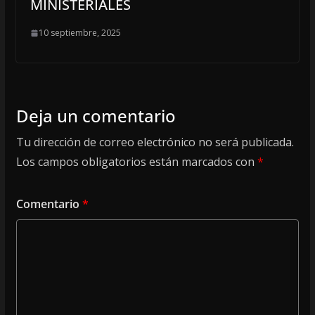
MINISTERIALES
10 septiembre, 2025
Deja un comentario
Tu dirección de correo electrónico no será publicada.
Los campos obligatorios están marcados con
*
Comentario
*