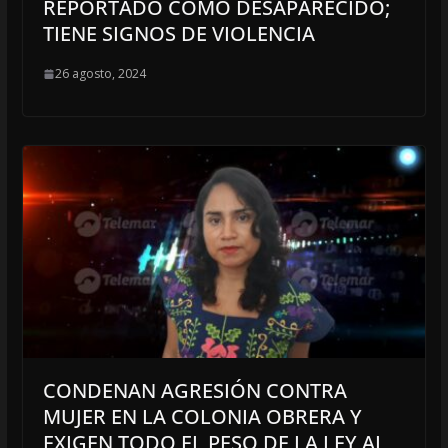
REPORTADO COMO DESAPARECIDO;
TIENE SIGNOS DE VIOLENCIA
26 agosto, 2024
CONDENAN AGRESIÓN CONTRA
MUJER EN LA COLONIA OBRERA Y
EXIGEN TODO EL PESO DE LA LEY AL