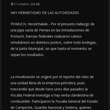
17 octubre, 2024
HAY HERMETISMO DE LAS AUTORIDADES
POMUCH, Hecelchakán.- Por el presunto hallazgo de
una pipa vacía de Pemex en las inmediaciones de
Pomuch, fuerzas federales realizaron cateos
simultáneos en distintos puntos, sobre todo bodegas,
de la Junta Municipal, sin que hasta el momento se
sepan los resultados.
La movilización se originó por el reporte del robo de
una unidad llena de la empresa petrolera, pues
trascendió que desde hace unos días pasados la
Fiscalía Federal investiga si hay venta clandestina de
combustible. Participaron la Fiscalía General del Estado
de Campeche, Guardia Nacional y Sedena, quienes