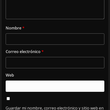
Nombre
*
Correo electrónico
*
Web
Guardar mi nombre, correo electrónico y sitio web en