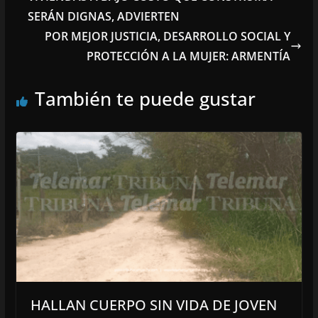
SERÁN DIGNAS, ADVIERTEN
POR MEJOR JUSTICIA, DESARROLLO SOCIAL Y
PROTECCIÓN A LA MUJER: ARMENTÍA
También te puede gustar
HALLAN CUERPO SIN VIDA DE JOVEN