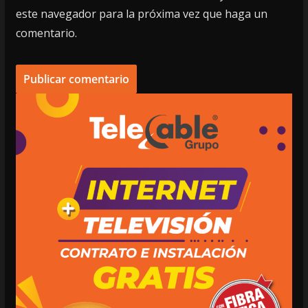
este navegador para la próxima vez que haga un
comentario.