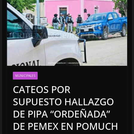
MUNICIPALES
CATEOS POR
SUPUESTO HALLAZGO
DE PIPA “ORDEÑADA”
DE PEMEX EN POMUCH