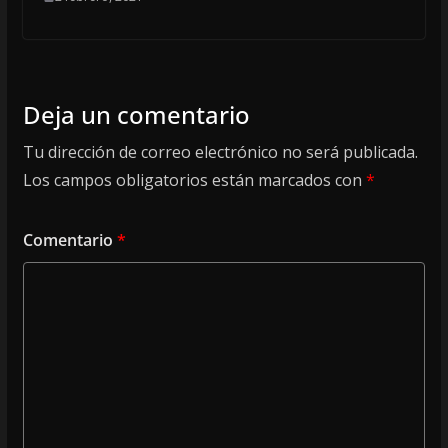
Deja un comentario
Tu dirección de correo electrónico no será publicada.
Los campos obligatorios están marcados con
*
Comentario
*