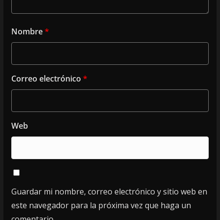
Nombre
*
Correo electrónico
*
Web
Guardar mi nombre, correo electrónico y sitio web en
este navegador para la próxima vez que haga un
comentario.