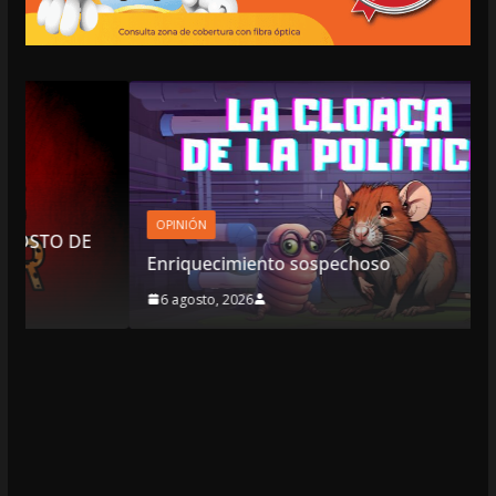
OPINIÓN
DE
Enriquecimiento sospechoso
6 agosto, 2026