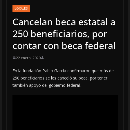
LOCALES
Cancelan beca estatal a
250 beneficiarios, por
contar con beca federal
22 enero, 2020
En la fundación Pablo García confirmaron que más de
250 beneficiarios se les canceló su beca, por tener
también apoyo del gobierno federal.