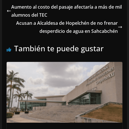
Aumento al costo del pasaje afectaría a más de mil
alumnos del TEC
Acusan a Alcaldesa de Hopelchén de no frenar
desperdicio de agua en Sahcabchén
También te puede gustar