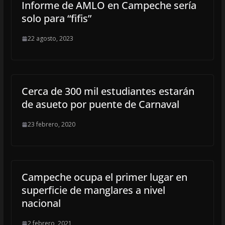
Informe de AMLO en Campeche sería
solo para “fifis”
22 agosto, 2023
Cerca de 300 mil estudiantes estarán
de asueto por puente de Carnaval
23 febrero, 2020
Campeche ocupa el primer lugar en
superficie de manglares a nivel
nacional
2 febrero, 2021