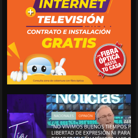
NACIONALES
OPINIÓN
“NO VIVIMOS BUENOS TIEMPOS PARA LA
LIBERTAD DE EXPRESIÓN NI PARA LA