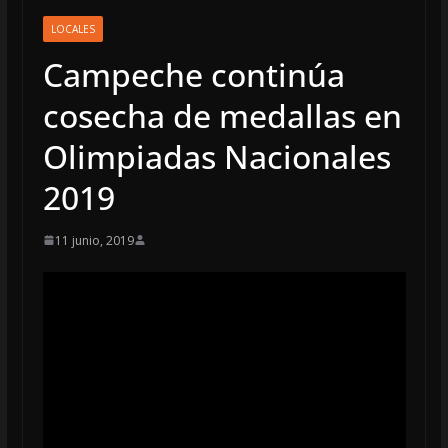
LOCALES
Campeche continúa
cosecha de medallas en
Olimpiadas Nacionales
2019
11 junio, 2019