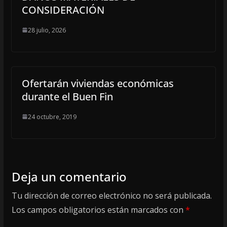
CONSIDERACIÓN
28 julio, 2026
Ofertarán viviendas económicas
durante el Buen Fin
24 octubre, 2019
Deja un comentario
Tu dirección de correo electrónico no será publicada.
Los campos obligatorios están marcados con
*