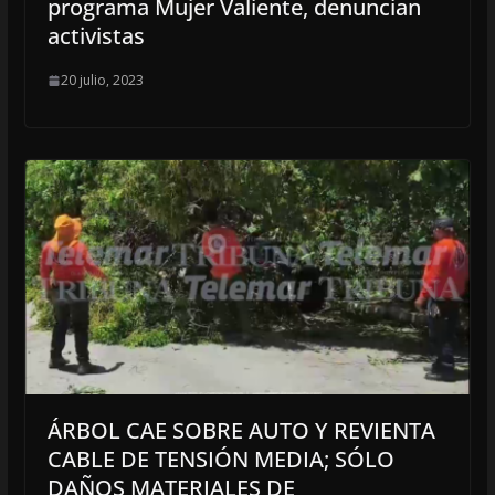
programa Mujer Valiente, denuncian
activistas
20 julio, 2023
ÁRBOL CAE SOBRE AUTO Y REVIENTA
CABLE DE TENSIÓN MEDIA; SÓLO
DAÑOS MATERIALES DE