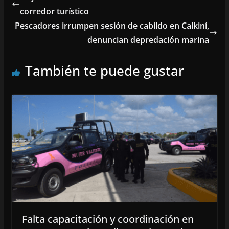
corredor turístico
Pescadores irrumpen sesión de cabildo en Calkiní,
denuncian depredación marina
También te puede gustar
Falta capacitación y coordinación en