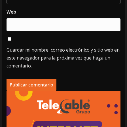
Web
Guardar mi nombre, correo electrónico y sitio web en
este navegador para la próxima vez que haga un
comentario.