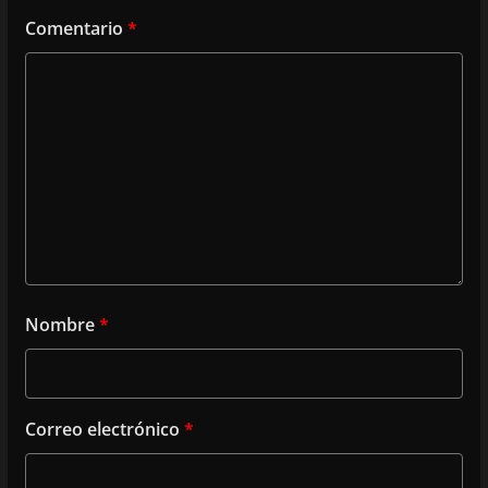
Comentario
*
Nombre
*
Correo electrónico
*