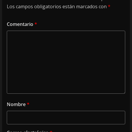
Los campos obligatorios están marcados con
*
Comentario
*
Nombre
*