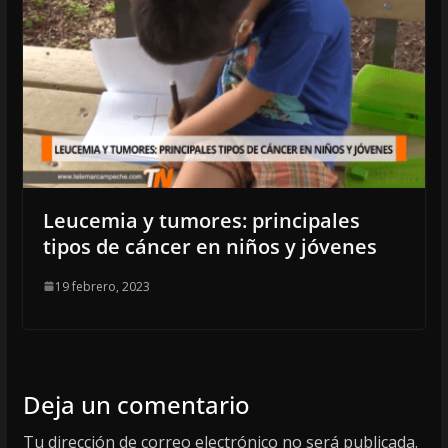
Leucemia y tumores: principales
tipos de cáncer en niños y jóvenes
19 febrero, 2023
Deja un comentario
Tu dirección de correo electrónico no será publicada.