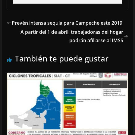
Prevén intensa sequía para Campeche este 2019
A partir del 1 de abril, trabajadoras del hogar
podrán afiliarse al IMSS
También te puede gustar