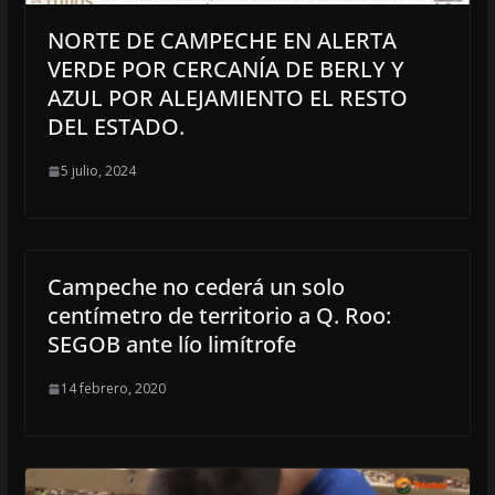
NORTE DE CAMPECHE EN ALERTA
VERDE POR CERCANÍA DE BERLY Y
AZUL POR ALEJAMIENTO EL RESTO
DEL ESTADO.
5 julio, 2024
Campeche no cederá un solo
centímetro de territorio a Q. Roo:
SEGOB ante lío limítrofe
14 febrero, 2020