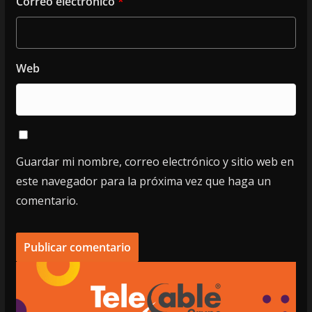
Correo electrónico
*
Web
Guardar mi nombre, correo electrónico y sitio web en
este navegador para la próxima vez que haga un
comentario.