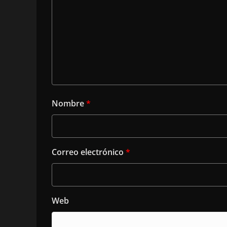
Nombre
*
Correo electrónico
*
Web