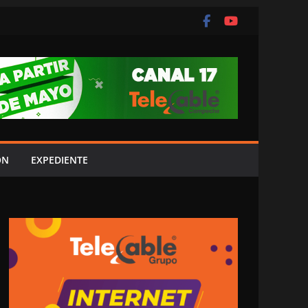
ÓN
EXPEDIENTE