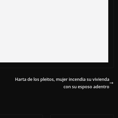
Harta de los pleitos, mujer incendia su vivienda
con su esposo adentro