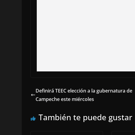
Definirá TEEC elección a la gubernatura de
Campeche este miércoles
También te puede gustar