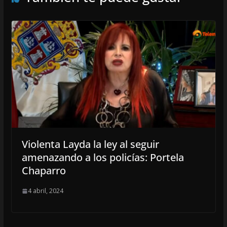
Violenta Layda la ley al seguir
amenazando a los policías: Portela
Chaparro
4 abril, 2024