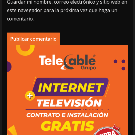
Guardar mi nombre, correo electrónico y sitio web en
este navegador para la próxima vez que haga un
comentario.