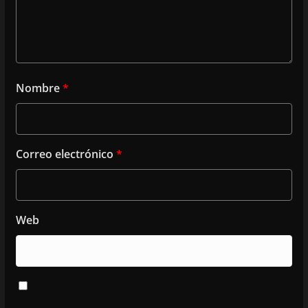
Nombre
*
Correo electrónico
*
Web