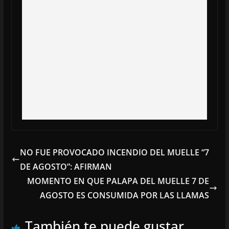
NO FUE PROVOCADO INCENDIO DEL MUELLE “7
DE AGOSTO”: AFIRMAN
MOMENTO EN QUE PALAPA DEL MUELLE 7 DE
AGOSTO ES CONSUMIDA POR LAS LLAMAS
También te puede gustar