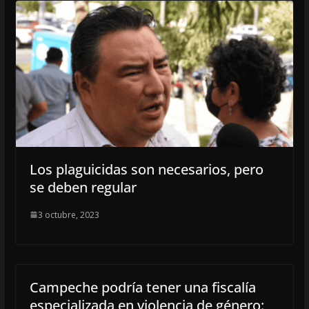
Los plaguicidas son necesarios, pero
se deben regular
3 octubre, 2023
Campeche podría tener una fiscalía
especializada en violencia de género: