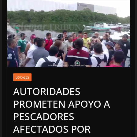
LOCALES
AUTORIDADES
PROMETEN APOYO A
PESCADORES
AFECTADOS POR