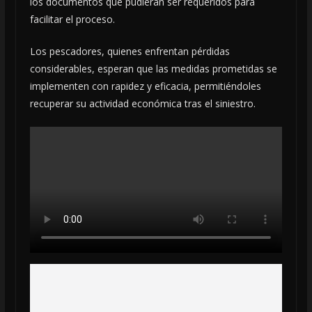
los documentos que pudieran ser requeridos para
facilitar el proceso.
Los pescadores, quienes enfrentan pérdidas
considerables, esperan que las medidas prometidas se
implementen con rapidez y eficacia, permitiéndoles
recuperar su actividad económica tras el siniestro.