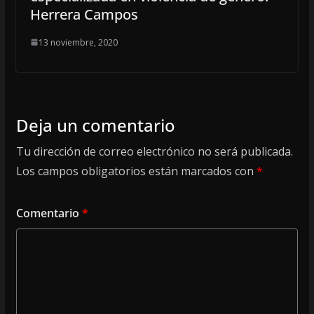
Herrera Campos
13 noviembre, 2020
Deja un comentario
Tu dirección de correo electrónico no será publicada.
Los campos obligatorios están marcados con
*
Comentario
*