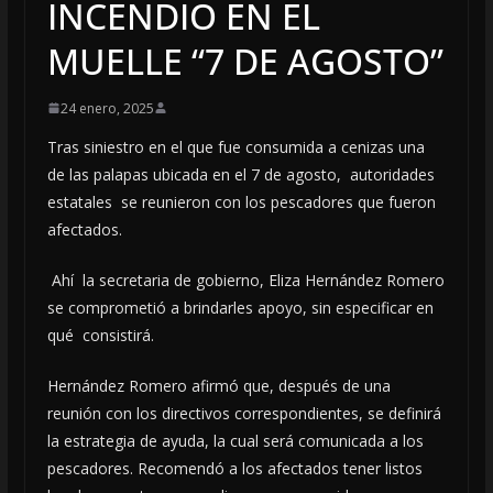
INCENDIO EN EL
MUELLE “7 DE AGOSTO”
24 enero, 2025
Tras siniestro en el que fue consumida a cenizas una
de las palapas ubicada en el 7 de agosto, autoridades
estatales se reunieron con los pescadores que fueron
afectados.
Ahí la secretaria de gobierno, Eliza Hernández Romero
se comprometió a brindarles apoyo, sin especificar en
qué consistirá.
Hernández Romero afirmó que, después de una
reunión con los directivos correspondientes, se definirá
la estrategia de ayuda, la cual será comunicada a los
pescadores. Recomendó a los afectados tener listos