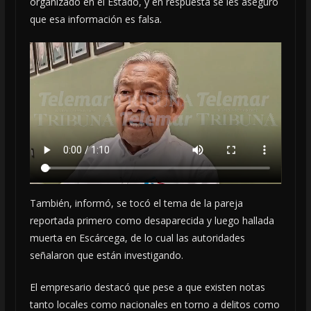
organizado en el Estado, y en respuesta se les aseguró
que esa información es falsa.
También, informó, se tocó el tema de la pareja
reportada primero como desaparecida y luego hallada
muerta en Escárcega, de lo cual las autoridades
señalaron que están investigando.
El empresario destacó que pese a que existen notas
tanto locales como nacionales en torno a delitos como