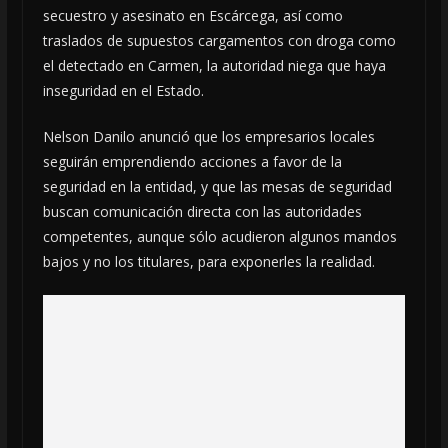
secuestro y asesinato en Escárcega, así como
traslados de supuestos cargamentos con droga como
el detectado en Carmen, la autoridad niega que haya
inseguridad en el Estado.
Nelson Danilo anunció que los empresarios locales
seguirán emprendiendo acciones a favor de la
seguridad en la entidad, y que las mesas de seguridad
buscan comunicación directa con las autoridades
competentes, aunque sólo acudieron algunos mandos
bajos y no los titulares, para exponerles la realidad.