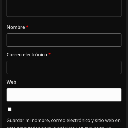
Nombre
*
Correo electrónico
*
Web
Guardar mi nombre, correo electrónico y sitio web en