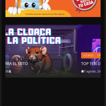
LOCALES
OPINIÓN
TOP TEN DEL REPUDIO
7 agosto, 2026