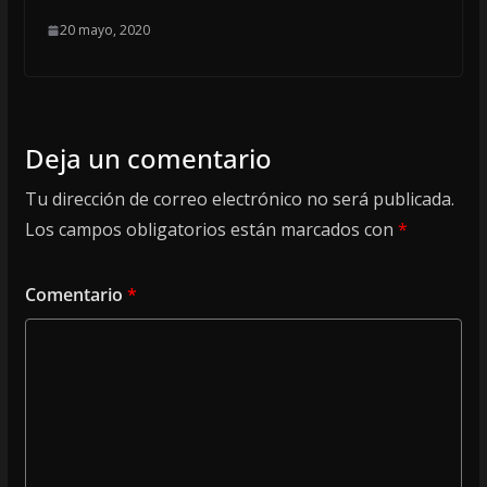
20 mayo, 2020
Deja un comentario
Tu dirección de correo electrónico no será publicada.
Los campos obligatorios están marcados con
*
Comentario
*