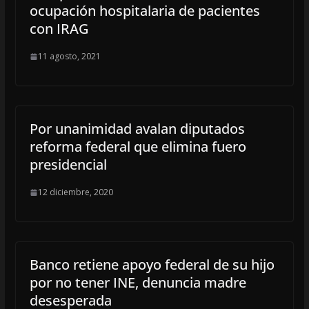
ocupación hospitalaria de pacientes
con IRAG
11 agosto, 2021
Por unanimidad avalan diputados
reforma federal que elimina fuero
presidencial
12 diciembre, 2020
Banco retiene apoyo federal de su hijo
por no tener INE, denuncia madre
desesperada