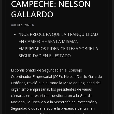
CAMPECHE: NELSON
GALLARDO
8 julio, 2026
“NOS PREOCUPA QUE LA TRANQUILIDAD
EN CAMPECHE SEA LA MISMA”;
EMPRESARIOS PIDEN CERTEZA SOBRE LA
SEGURIDAD EN EL ESTADO
El comisionado de Seguridad en el Consejo
Coordinador Empresarial (CCE), Nelson Danilo Gallardo
Ordóñez, reveló que durante la Mesa de Seguridad del
organismo empresarial, los presidentes de varias
cámaras empresariales cuestionaron a la Guardia
Nacional, la Fiscalía y a la Secretaría de Protección y
Seguridad Ciudadana sobre la presencia del crimen