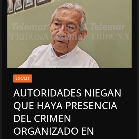
LOCALES
AUTORIDADES NIEGAN
QUE HAYA PRESENCIA
DEL CRIMEN
ORGANIZADO EN