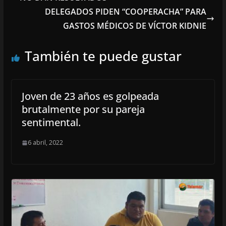
DELEGADOS PIDEN “COOPERACHA” PARA
GASTOS MÉDICOS DE VÍCTOR KIDNIE
También te puede gustar
Joven de 23 años es golpeada
brutalmente por su pareja
sentimental.
6 abril, 2022