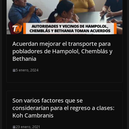
Acuerdan mejorar el transporte para
pobladores de Hampolol, Chemblás y
Bethania
5 enero, 2024
Son varios factores que se
considerarían para el regreso a clases:
Koh Cambranis
23 enero, 2021