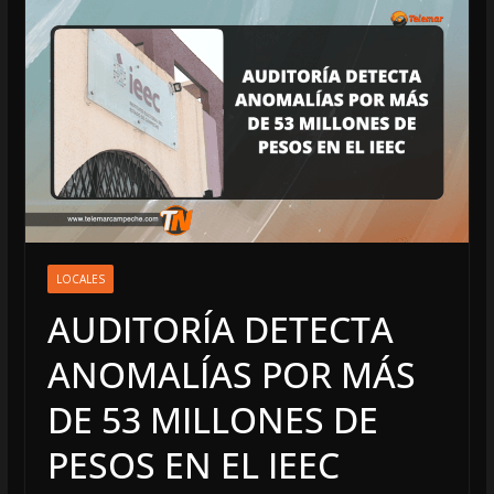
LOCALES
AUDITORÍA DETECTA
ANOMALÍAS POR MÁS
DE 53 MILLONES DE
PESOS EN EL IEEC