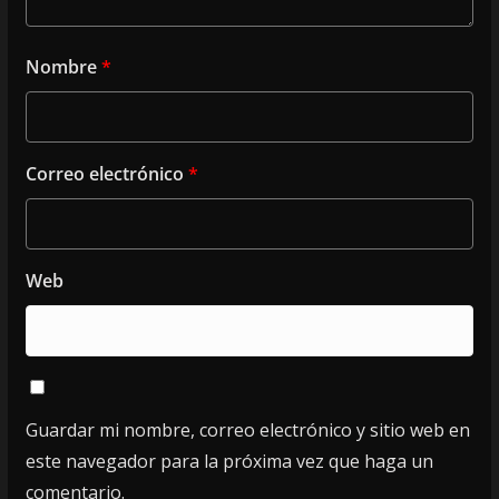
Nombre
*
Correo electrónico
*
Web
Guardar mi nombre, correo electrónico y sitio web en
este navegador para la próxima vez que haga un
comentario.