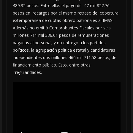
489.32 pesos. Entre ellas el pago de 47 mil 827.76
pesos en recargos por el mismo retraso de cobertura
extemporánea de cuotas obrero patronales al IMSS.
Además no emitió Comprobantes Fiscales por seis
millones 711 mil 336.01 pesos de remuneraciones
pagadas al personal, y no entregó a los partidos
políticos, la agrupación política estatal y candidaturas
independientes dos millones 466 mil 711.58 pesos, de
financiamiento público. Esto, entre otras
irregularidades.