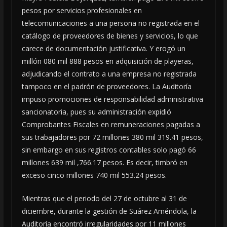
pesos por servicios profesionales en
telecomunicaciones a una persona no registrada en el
catálogo de proveedores de bienes y servicios, lo que
carece de documentación justificativa. Y erogó un
millón 080 mil 888 pesos en adquisición de playeras,
adjudicando el contrato a una empresa no registrada
tampoco en el padrón de proveedores. La Auditoría
impuso promociones de responsabilidad administrativa
sancionatoria, pues su administración expidió
Comprobantes Fiscales en remuneraciones pagadas a
sus trabajadores por 72 millones 380 mil 319.41 pesos,
sin embargo en sus registros contables solo pagó 66
millones 639 mil ,766.17 pesos. Es decir, timbró en
exceso cinco millones 740 mil 553.24 pesos.
Mientras que el periodo del 27 de octubre al 31 de
diciembre, durante la gestión de Suárez Améndola, la
Auditoría encontró irregularidades por 11 millones