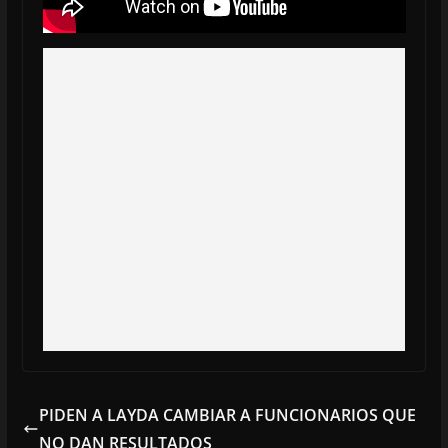
PIDEN A LAYDA CAMBIAR A FUNCIONARIOS QUE
NO DAN RESULTADOS