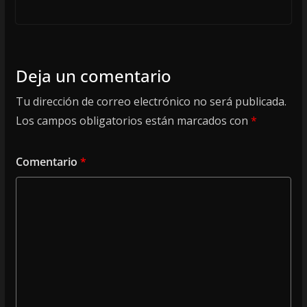
Deja un comentario
Tu dirección de correo electrónico no será publicada.
Los campos obligatorios están marcados con
*
Comentario
*