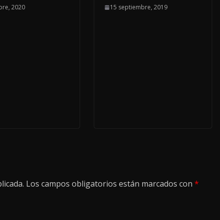
bre, 2020
15 septiembre, 2019
licada.
Los campos obligatorios están marcados con
*