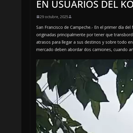
EN USUARIOS DEL KO
29 octubre, 2025
San Francisco de Campeche.- En el primer día del 
originadas principalmente por tener que transbo
atrasos para llegar a sus destinos y sobre todo en
mercado deben abordar dos camiones, cuando ante