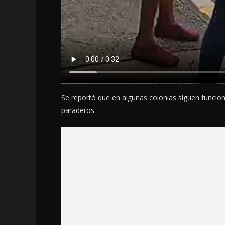
Se reportó que en algunas colonias siguen funcio
paraderos.