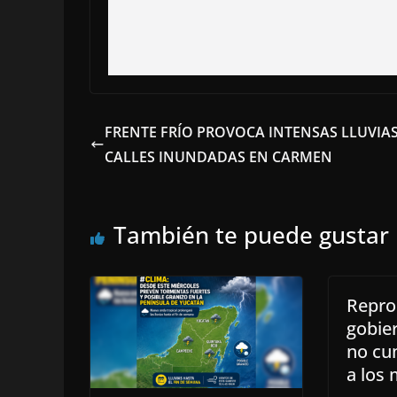
FRENTE FRÍO PROVOCA INTENSAS LLUVIAS
CALLES INUNDADAS EN CARMEN
También te puede gustar
Repro
gobier
no cu
a los