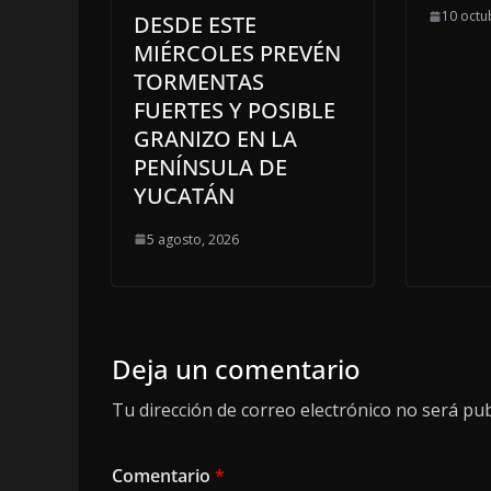
10 octu
DESDE ESTE
MIÉRCOLES PREVÉN
TORMENTAS
FUERTES Y POSIBLE
GRANIZO EN LA
PENÍNSULA DE
YUCATÁN
5 agosto, 2026
Deja un comentario
Tu dirección de correo electrónico no será pub
Comentario
*