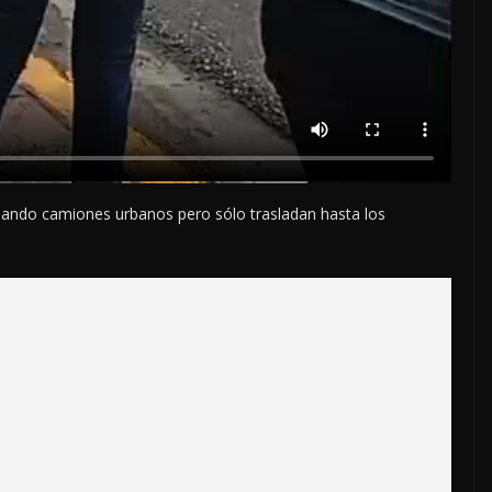
nando camiones urbanos pero sólo trasladan hasta los