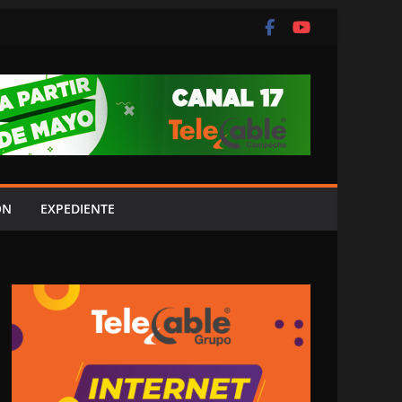
ÓN
EXPEDIENTE