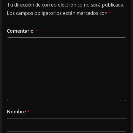
Tu dirección de correo electrónico no será publicada.
Los campos obligatorios están marcados con
*
Comentario
*
Nombre
*