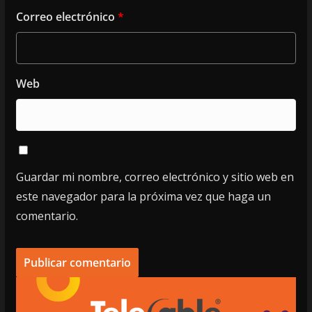
Correo electrónico
*
Web
Guardar mi nombre, correo electrónico y sitio web en
este navegador para la próxima vez que haga un
comentario.