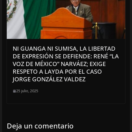
NI GUANGA NI SUMISA, LA LIBERTAD
DE EXPRESIÓN SE DEFIENDE: RENÉ “LA
VOZ DE MÉXICO” NARVÁEZ; EXIGE
RESPETO A LAYDA POR EL CASO
JORGE GONZÁLEZ VALDEZ
25 julio, 2025
Deja un comentario