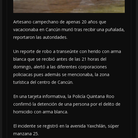
Artesano campechano de apenas 20 años que
vacacionaba en Cancún murió tras recibir una puñalada,
reportaron las autoridades.
Un reporte de robo a transeúnte con herido con arma
blanca que se recibió antes de las 21 horas del
domingo, alertó a las diferentes corporaciones
policiacas pues además se mencionaba, la zona
turística del centro de Cancún.
En una tarjeta informativa, la Policía Quintana Roo
confirmó la detención de una persona por el delito de
homicidio con arma blanca.
El incidente se registró en la avenida Yaxchilán, súper
manzana 25.