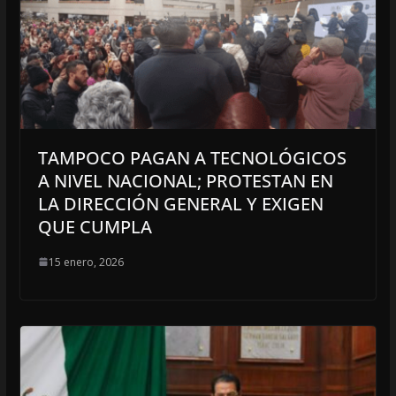
TAMPOCO PAGAN A TECNOLÓGICOS
A NIVEL NACIONAL; PROTESTAN EN
LA DIRECCIÓN GENERAL Y EXIGEN
QUE CUMPLA
15 enero, 2026