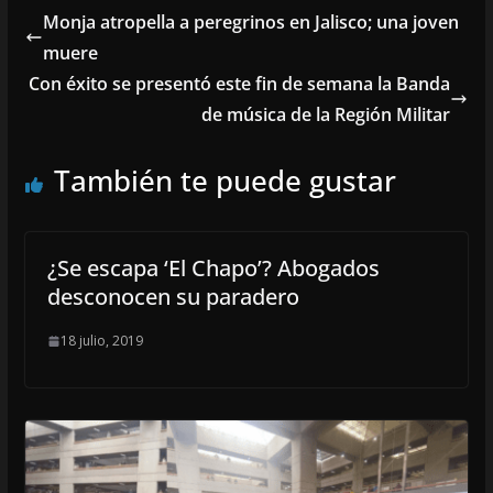
Monja atropella a peregrinos en Jalisco; una joven
muere
Con éxito se presentó este fin de semana la Banda
de música de la Región Militar
También te puede gustar
¿Se escapa ‘El Chapo’? Abogados
desconocen su paradero
18 julio, 2019