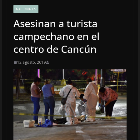
NACIONALES
Asesinan a turista
campechano en el
centro de Cancún
12 agosto, 2019