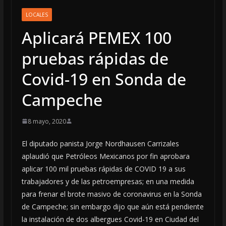
LOCALES
Aplicará PEMEX 100
pruebas rápidas de
Covid-19 en Sonda de
Campeche
8 mayo, 2020
El diputado panista Jorge Nordhausen Carrizales
aplaudió que Petróleos Mexicanos por fin aprobara
aplicar 100 mil pruebas rápidas de COVID 19 a sus
trabajadores y de las petroempresas; en una medida
para frenar el brote masivo de coronavirus en la Sonda
de Campeche; sin embargo dijo que aún está pendiente
la instalación de dos albergues Covid-19 en Ciudad del