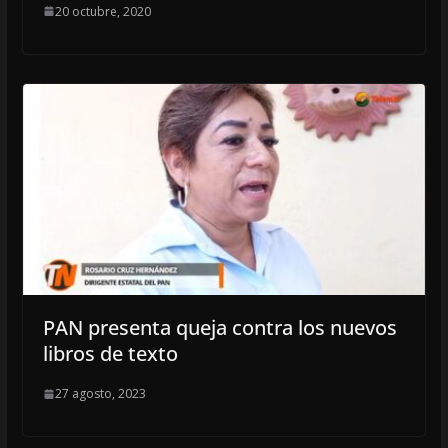
20 octubre, 2020
PAN presenta queja contra los nuevos
libros de texto
27 agosto, 2023