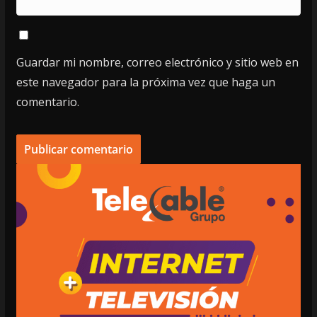
Guardar mi nombre, correo electrónico y sitio web en
este navegador para la próxima vez que haga un
comentario.