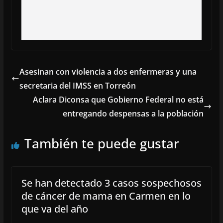
Asesinan con violencia a dos enfermeras y una
secretaria del IMSS en Torreón
Aclara Diconsa que Gobierno Federal no está
entregando despensas a la población
También te puede gustar
Se han detectado 3 casos sospechosos
de cáncer de mama en Carmen en lo
que va del año