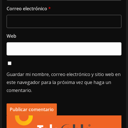
Correo electrónico
*
Web
Guardar mi nombre, correo electrónico y sitio web en
este navegador para la próxima vez que haga un
comentario.