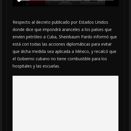
Respecto al decreto publicado por Estados Unidos
donde dice que impondrá aranceles a los países que
envíen petróleo a Cuba, Sheinbaum Pardo informó que
está con todas las acciones diplomáticas para evitar
que dicha medida sea aplicada a México, y recalcó que
el Gobierno cubano no tiene combustible para los
hospitales y las escuelas.