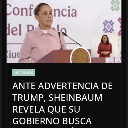
NACIONALES
ANTE ADVERTENCIA DE
TRUMP, SHEINBAUM
REVELA QUE SU
GOBIERNO BUSCA