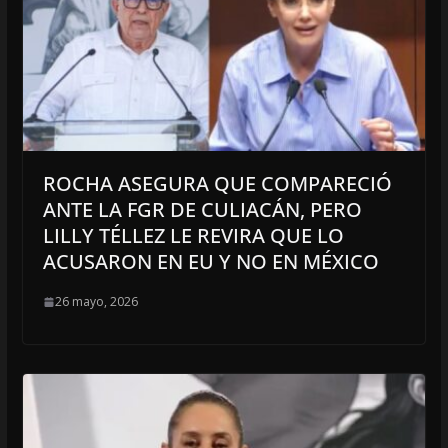
ROCHA ASEGURA QUE COMPARECIÓ
ANTE LA FGR DE CULIACÁN, PERO
LILLY TÉLLEZ LE REVIRA QUE LO
ACUSARON EN EU Y NO EN MÉXICO
26 mayo, 2026