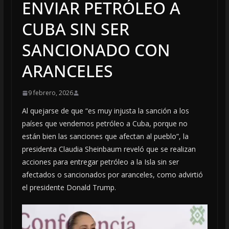
ENVIAR PETRÓLEO A
CUBA SIN SER
SANCIONADO CON
ARANCELES
9 febrero, 2026
Al quejarse de que “es muy injusta la sanción a los
países que vendemos petróleo a Cuba, porque no
están bien las sanciones que afectan al pueblo”, la
presidenta Claudia Sheinbaum reveló que se realizan
acciones para entregar petróleo a la Isla sin ser
afectados o sancionados por aranceles, como advirtió
el presidente Donald Trump.