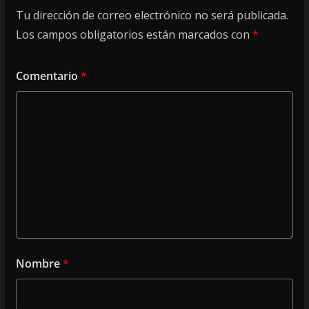
Tu dirección de correo electrónico no será publicada.
Los campos obligatorios están marcados con
*
Comentario
*
Nombre
*