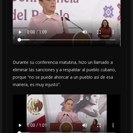
Durante su conferencia matutina, hizo un llamado a
eliminar las sanciones y a respaldar al pueblo cubano,
porque “no se puede ahorcar a un pueblo así de esa
manera, es muy injusto”.