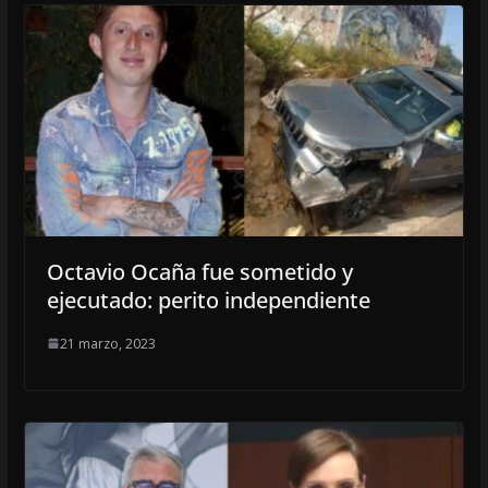
Octavio Ocaña fue sometido y
ejecutado: perito independiente
21 marzo, 2023