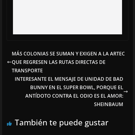
MÁS COLONIAS SE SUMAN Y EXIGEN A LA ARTEC
QUE REGRESEN LAS RUTAS DIRECTAS DE
TRANSPORTE
INTERESANTE EL MENSAJE DE UNIDAD DE BAD
BUNNY EN EL SUPER BOWL, PORQUE EL
ANTÍDOTO CONTRA EL ODIO ES EL AMOR:
SHEINBAUM
También te puede gustar