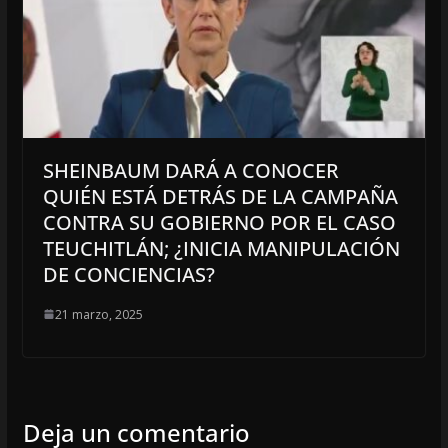
SHEINBAUM DARÁ A CONOCER
QUIÉN ESTÁ DETRÁS DE LA CAMPAÑA
CONTRA SU GOBIERNO POR EL CASO
TEUCHITLÁN; ¿INICIA MANIPULACIÓN
DE CONCIENCIAS?
21 marzo, 2025
Deja un comentario