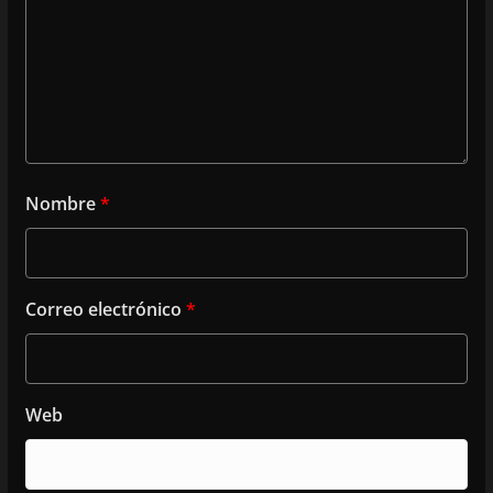
Nombre
*
Correo electrónico
*
Web