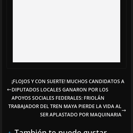
¡FLOJOS Y CON SUERTE! MUCHOS CANDIDATOS A
DIPUTADOS LOCALES GANARON POR LOS
APOYOS SOCIALES FEDERALES: FRIOLÁN
TRABAJADOR DEL TREN MAYA PIERDE LA VIDA AL
SER APLASTADO POR MAQUINARIA
También te puede gustar