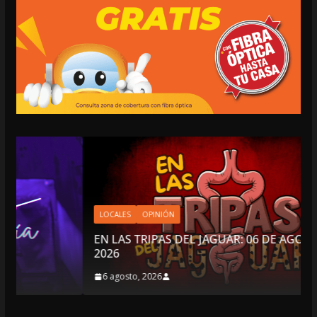
LOCALES
OPINIÓN
EN LAS TRIPAS DEL JAGUAR: 06 DE AGOSTO DE
2026
6 agosto, 2026