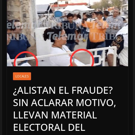
LOCALES
¿ALISTAN EL FRAUDE?
SIN ACLARAR MOTIVO,
LLEVAN MATERIAL
ELECTORAL DEL