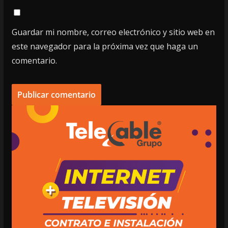
Guardar mi nombre, correo electrónico y sitio web en
este navegador para la próxima vez que haga un
comentario.