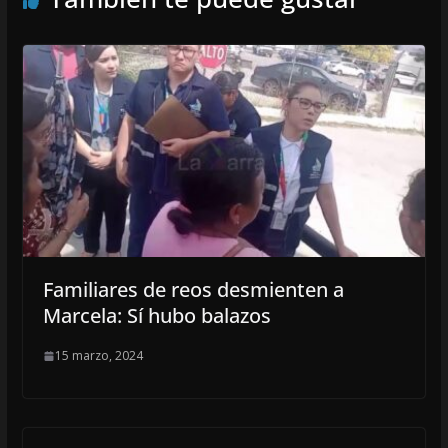
Familiares de reos desmienten a
Marcela: Sí hubo balazos
15 marzo, 2024