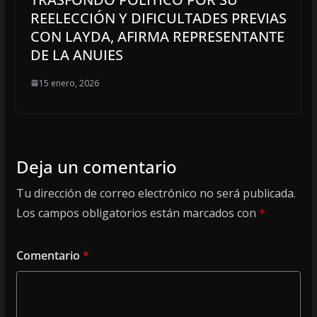
REELECCIÓN Y DIFICULTADES PREVIAS
CON LAYDA, AFIRMA REPRESENTANTE
DE LA ANUIES
15 enero, 2026
Deja un comentario
Tu dirección de correo electrónico no será publicada.
Los campos obligatorios están marcados con
*
Comentario
*