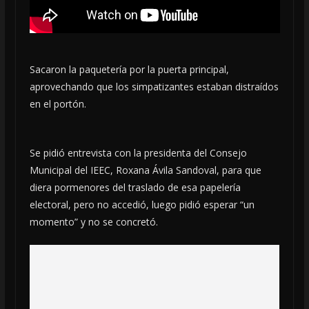
Sacaron la paquetería por la puerta principal,
aprovechando que los simpatizantes estaban distraídos
en el portón.
Se pidió entrevista con la presidenta del Consejo
Municipal del IEEC, Roxana Ávila Sandoval, para que
diera pormenores del traslado de esa papelería
electoral, pero no accedió, luego pidió esperar “un
momento” y no se concretó.