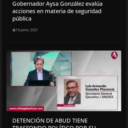
Gobernador Aysa González evalúa
acciones en materia de seguridad
pública
16 junio, 2021
DETENCIÓN DE ABUD TIENE
TRASFONDO POLÍTICO POR SU