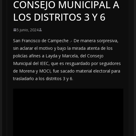
CONSEJO MUNICIPAL A
LOS DISTRITOS 3 Y 6
5 junio, 2024
San Francisco de Campeche .- De manera sorpresiva,
sin aclarar el motivo y bajo la mirada atenta de los
policías afines a Layda y Marcela, del Consejo
Municipal del IEEC, que es resguardado por seguidores
de Morena y MOCI, fue sacado material electoral para
trasladarlo a los distritos 3 y 6.