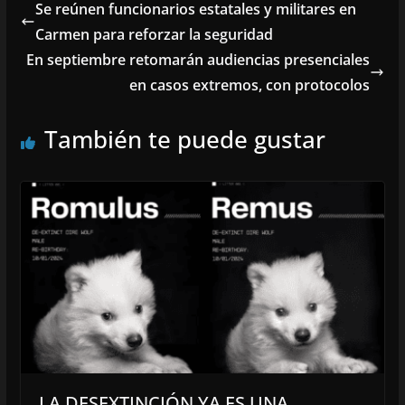
Se reúnen funcionarios estatales y militares en
Carmen para reforzar la seguridad
En septiembre retomarán audiencias presenciales
en casos extremos, con protocolos
También te puede gustar
LA DESEXTINCIÓN YA ES UNA