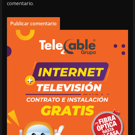
comentario.