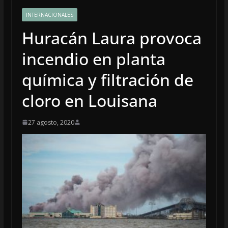
INTERNACIONALES
Huracán Laura provoca
incendio en planta
química y filtración de
cloro en Louisana
27 agosto, 2020