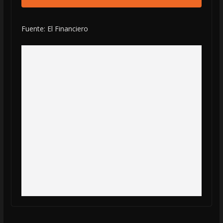
Fuente: El Financiero