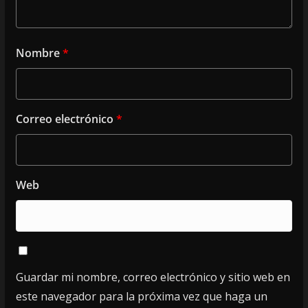
Nombre
*
Correo electrónico
*
Web
Guardar mi nombre, correo electrónico y sitio web en
este navegador para la próxima vez que haga un