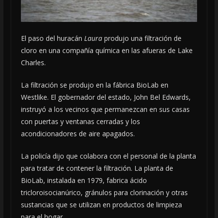
El paso del huracán
Laura
produjo una filtración de
cloro en una compañía química en las afueras de Lake
Charles.
La filtración se produjo en la fábrica BioLab en
Westlike. El gobernador del estado, John Bel Edwards,
instruyó a los vecinos que permanezcan en sus casas
con puertas y ventanas cerradas y los
acondicionadores de aire apagados.
La policía dijo que colabora con el personal de la planta
para tratar de contener la filtración. La planta de
BioLab, instalada en 1979, fabrica ácido
tricloroisocianúrico, gránulos para clorinación y otras
sustancias que se utilizan en productos de limpieza
para el hogar.