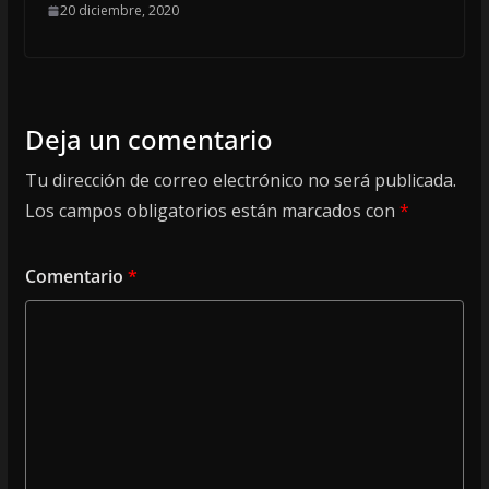
20 diciembre, 2020
Deja un comentario
Tu dirección de correo electrónico no será publicada.
Los campos obligatorios están marcados con
*
Comentario
*