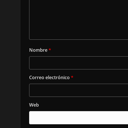
Nombre
*
Correo electrónico
*
Web