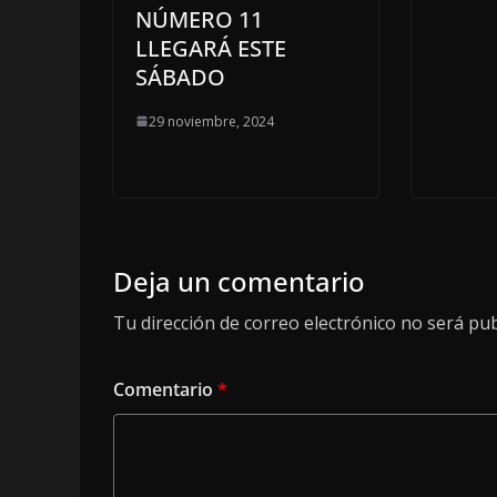
NÚMERO 11
LLEGARÁ ESTE
SÁBADO
29 noviembre, 2024
Deja un comentario
Tu dirección de correo electrónico no será pub
Comentario
*