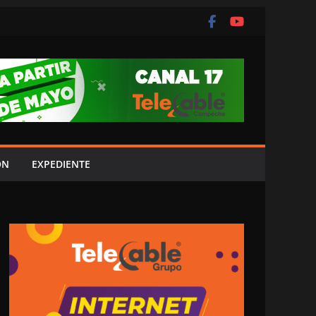
ÓN
EXPEDIENTE