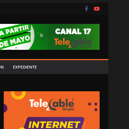
ÓN
EXPEDIENTE