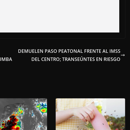
DEMUELEN PASO PEATONAL FRENTE AL IMSS
TUMBA
DEL CENTRO; TRANSEÚNTES EN RIESGO