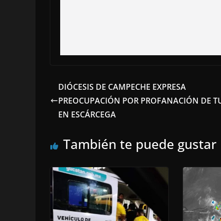
DIÓCESIS DE CAMPECHE EXPRESA
PREOCUPACIÓN POR PROFANACIÓN DE 
EN ESCÁRCEGA
También te puede gustar