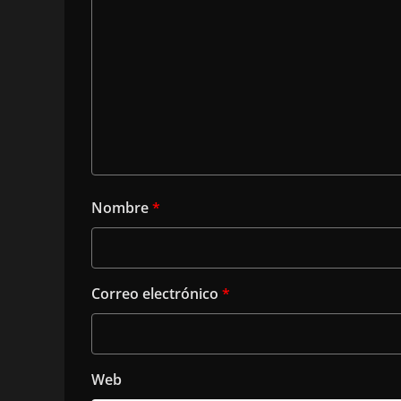
Nombre
*
Correo electrónico
*
Web