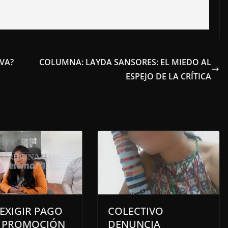
VA?
COLUMNA: LAYDA SANSORES: EL MIEDO AL
ESPEJO DE LA CRÍTICA
EXIGIR PAGO
COLECTIVO
A PROMOCIÓN
DENUNCIA