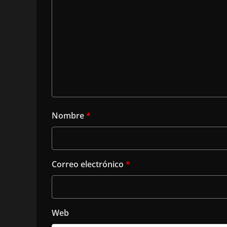
Nombre
*
Correo electrónico
*
Web