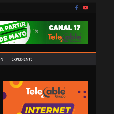
ÓN
EXPEDIENTE