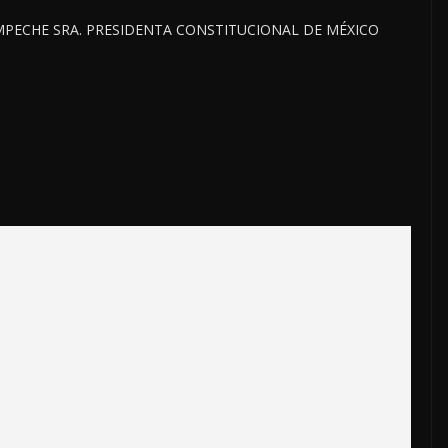
MPECHE SRA. PRESIDENTA CONSTITUCIONAL DE MÉXICO