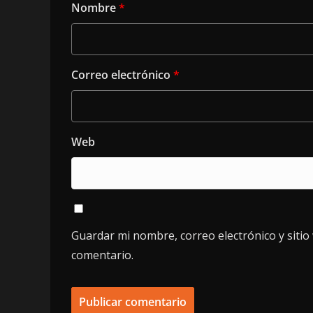
Nombre
*
Correo electrónico
*
Web
Guardar mi nombre, correo electrónico y siti
comentario.