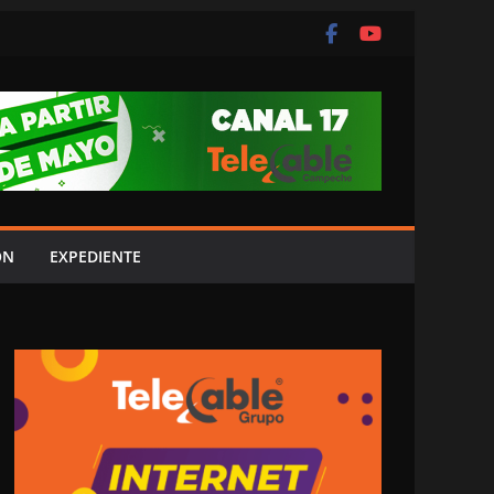
ÓN
EXPEDIENTE