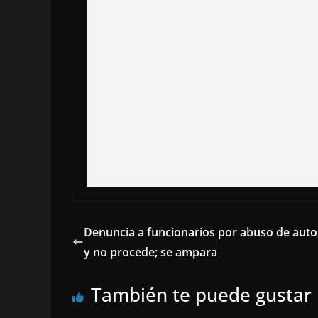
Denuncia a funcionarios por abuso de auto
y no procede; se ampara
También te puede gustar