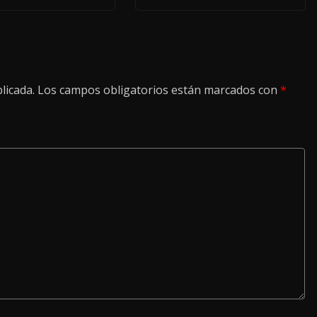
licada.
Los campos obligatorios están marcados con
*