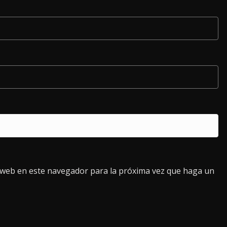
o web en este navegador para la próxima vez que haga un