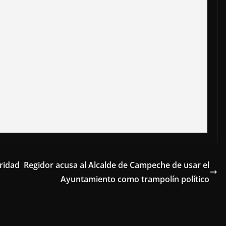
ridad
Regidor acusa al Alcalde de Campeche de usar el
Ayuntamiento como trampolín político